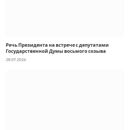
Речь Президента на встрече с депутатами
Государственной Думы восьмого созыва
28.07.2026