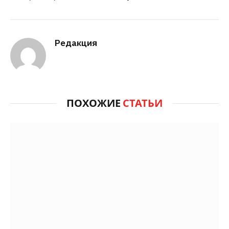
Редакция
ПОХОЖИЕ
СТАТЬИ