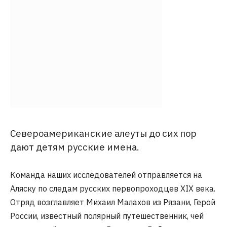
Североамериканские алеуты до сих пор
дают детям русские имена.
Команда наших исследователей отправляется на
Аляску по следам русских первопроходцев ХIХ века.
Отряд возглавляет Михаил Малахов из Рязани, Герой
России, известный полярный путешественник, чей