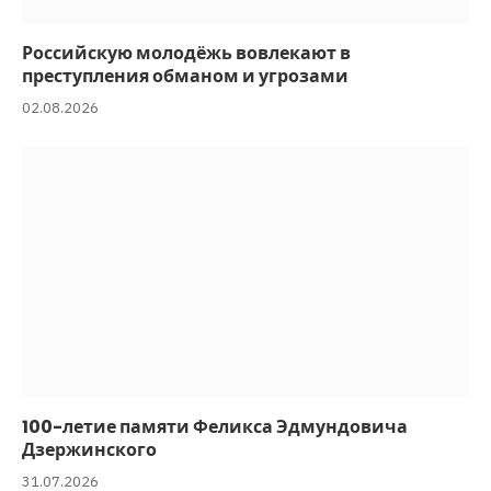
Российскую молодёжь вовлекают в
преступления обманом и угрозами
02.08.2026
100-летие памяти Феликса Эдмундовича
Дзержинского
31.07.2026