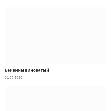
Без вины виноватый
31.07.2026