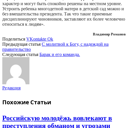
характер и могут быть спокойно решены на местном уровне.
Устроить ребенка многодетной матери в детский сад можно и
без вмешательства президента. Так что такие приемные
дисциплинируют чиновников, заставляют их более человечно
относиться к людям».
Владимир Романов
Поделиться
VKontakte
Ok
Предыдущая статья
С молитвой к Богу, с надеждой на
правительство
Следующая статья
Барак и его команда.
Редакция
Похожие
Статьи
Российскую молодёжь вовлекают в
преступления обманом и угрозами