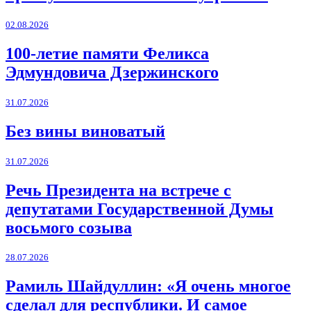
02.08.2026
100-летие памяти Феликса
Эдмундовича Дзержинского
31.07.2026
Без вины виноватый
31.07.2026
Речь Президента на встрече с
депутатами Государственной Думы
восьмого созыва
28.07.2026
Рамиль Шайдуллин: «Я очень многое
сделал для республики. И самое