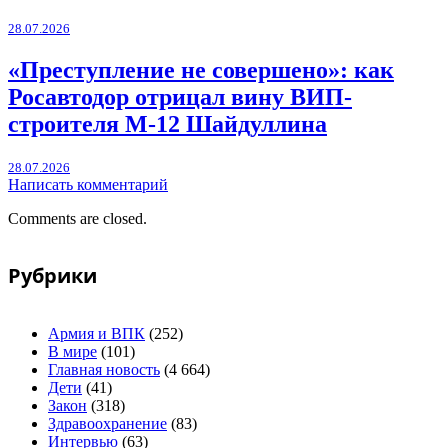
28.07.2026
«Преступление не совершено»: как
Росавтодор отрицал вину ВИП-
строителя М-12 Шайдуллина
28.07.2026
Написать комментарий
Comments are closed.
Рубрики
Армия и ВПК
(252)
В мире
(101)
Главная новость
(4 664)
Дети
(41)
Закон
(318)
Здравоохранение
(83)
Интервью
(63)