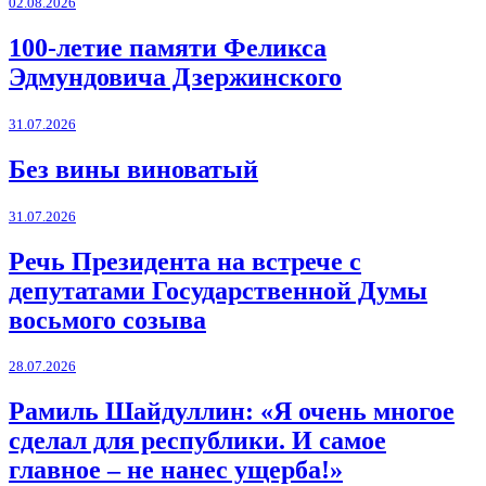
02.08.2026
100-летие памяти Феликса
Эдмундовича Дзержинского
31.07.2026
Без вины виноватый
31.07.2026
Речь Президента на встрече с
депутатами Государственной Думы
восьмого созыва
28.07.2026
Рамиль Шайдуллин: «Я очень многое
сделал для республики. И самое
главное – не нанес ущерба!»