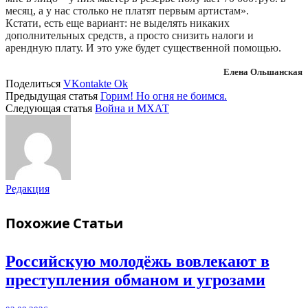
месяц, а у нас столько не платят первым артистам».
Кстати, есть еще вариант: не выделять никаких
дополнительных средств, а просто снизить налоги и
арендную плату. И это уже будет существенной помощью.
Елена Ольшанская
Поделиться
VKontakte
Ok
Предыдущая статья
Горим! Но огня не боимся.
Следующая статья
Война и МХАТ
Редакция
Похожие
Статьи
Российскую молодёжь вовлекают в
преступления обманом и угрозами