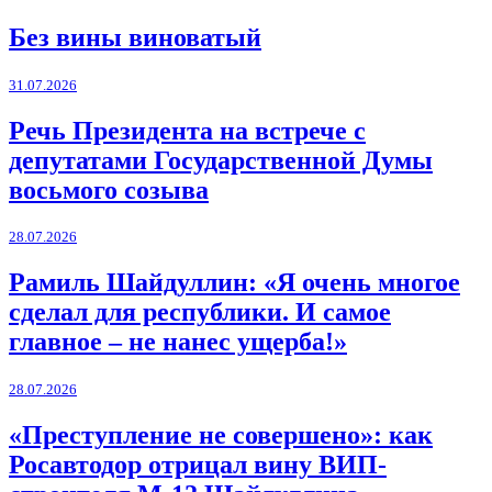
Без вины виноватый
31.07.2026
Речь Президента на встрече с
депутатами Государственной Думы
восьмого созыва
28.07.2026
Рамиль Шайдуллин: «Я очень многое
сделал для республики. И самое
главное – не нанес ущерба!»
28.07.2026
«Преступление не совершено»: как
Росавтодор отрицал вину ВИП-