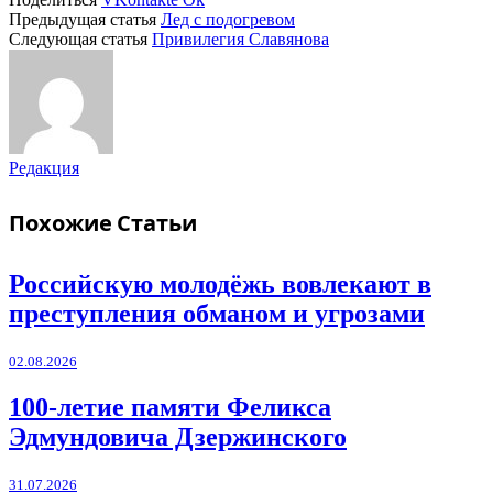
Предыдущая статья
Лед с подогревом
Следующая статья
Привилегия Славянова
Редакция
Похожие
Статьи
Российскую молодёжь вовлекают в
преступления обманом и угрозами
02.08.2026
100-летие памяти Феликса
Эдмундовича Дзержинского
31.07.2026