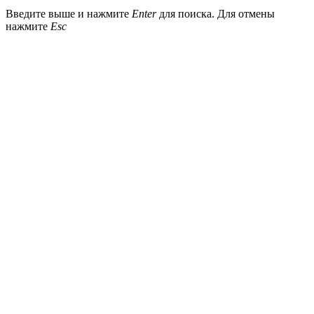
Введите выше и нажмите
Enter
для поиска. Для отмены
нажмите
Esc