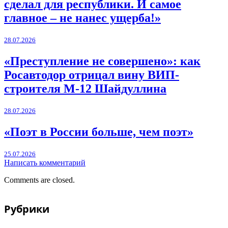
сделал для республики. И самое
главное – не нанес ущерба!»
28.07.2026
«Преступление не совершено»: как
Росавтодор отрицал вину ВИП-
строителя М-12 Шайдуллина
28.07.2026
«Поэт в России больше, чем поэт»
25.07.2026
Написать комментарий
Comments are closed.
Рубрики