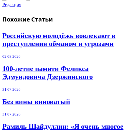
Редакция
Похожие
Статьи
Российскую молодёжь вовлекают в
преступления обманом и угрозами
02.08.2026
100-летие памяти Феликса
Эдмундовича Дзержинского
31.07.2026
Без вины виноватый
31.07.2026
Рамиль Шайдуллин: «Я очень многое