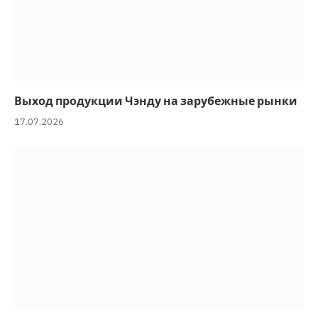
Выход продукции Чэнду на зарубежные рынки
17.07.2026