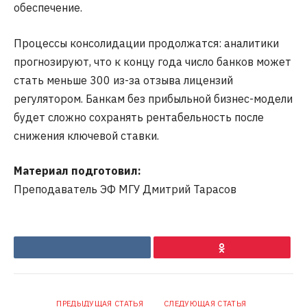
обеспечение.
Процессы консолидации продолжатся: аналитики
прогнозируют, что к концу года число банков может
стать меньше 300 из-за отзыва лицензий
регулятором. Банкам без прибыльной бизнес-модели
будет сложно сохранять рентабельность после
снижения ключевой ставки.
Материал подготовил:
Преподаватель ЭФ МГУ Дмитрий Тарасов
VKontakte
Ok
ПРЕДЫДУЩАЯ СТАТЬЯ
СЛЕДУЮЩАЯ СТАТЬЯ