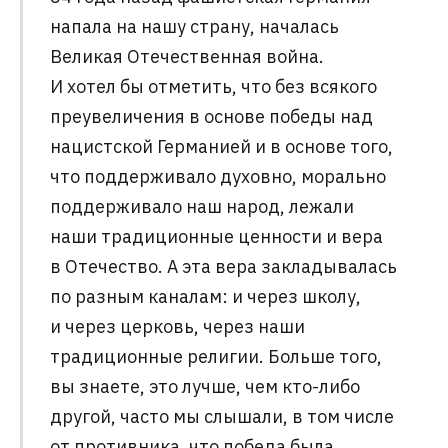
напала на нашу страну, началась
Великая Отечественная война.
И хотел бы отметить, что без всякого
преувеличения в основе победы над
нацистской Германией и в основе того,
что поддерживало духовно, морально
поддерживало наш народ, лежали
наши традиционные ценности и вера
в Отечество. А эта вера закладывалась
по разным каналам: и через школу,
и через церковь, через наши
традиционные религии. Больше того,
вы знаете, это лучше, чем кто-либо
другой, часто мы слышали, в том числе
от противника, что победа была