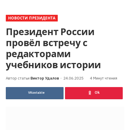
НОВОСТИ ПРЕЗИДЕНТА
Президент России
провёл встречу с
редакторами
учебников истории
Виктор Удалов
24.06.2025
4 Минут чтения
VKontakte