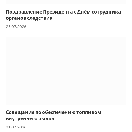
Поздравление Президента с Днём сотрудника
органов следствия
25.07.2026
Совещание по обеспечению топливом
внутреннего рынка
01.07.2026