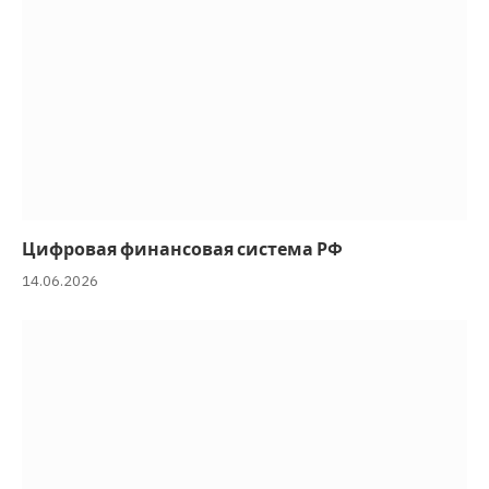
Цифровая финансовая система РФ
14.06.2026