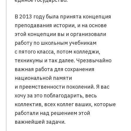
В 2013 году была принята концепция
преподавания истории, и на основе
этой концепции вы и организовали
работу по школьным учебникам
с пятого класса, потом колледжи,
техникумы и так далее. Чрезвычайно
важная работа для сохранения
национальной памяти
и преемственности поколений. Я вас
хочу за это поблагодарить, весь
коллектив, всех коллег ваших, которые
работали над решением этой
важнейшей задачи.