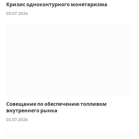
Кризис одноконтурного монетаризма
05.07.2026
Совещание по обеспечению топливом
внутреннего рынка
01.07.2026