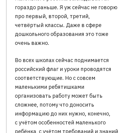
гораздо раньше. Я уж сейчас не говорю
про первый, второй, третий,
четвёртый классы. Даже в сфере
дошкольного образования это тоже
очень важно.
Во всех школах сейчас поднимается
российский флаг и уроки проводятся
соответствующие. Но с совсем
маленькими ребятишками
организовать работу может быть
сложнее, потому что доносить
информацию до них нужно, конечно,
с учётом особенностей маленького
ребёнка, с учётом требований и знаний