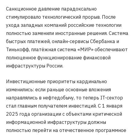
Санкционное давление парадоксально
стимулировало технологический прорыв. После
ухода западных компаний российские технологии
полностью заменили иностранные решения. Система
быстрых платежей, онлайн-сервисы Сбербанка и
Тинькофф, платёжная система «МИР» обеспечивают
полноценное функционирование финансовой
инфраструктуры России.
Инвестиционные приоритеты кардинально
изменились: если раньше основные вложения
направлялись в нефтедобычу, то теперь IT-сектор
стал главным получателем инвестиций. С 1 января
2025 года организации с объектами критической
информационной инфраструктуры должны
полностью перейти на отечественное программное