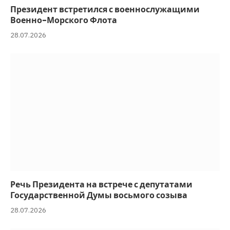
Президент встретился с военнослужащими
Военно-Морского Флота
28.07.2026
Речь Президента на встрече с депутатами
Государственной Думы восьмого созыва
28.07.2026