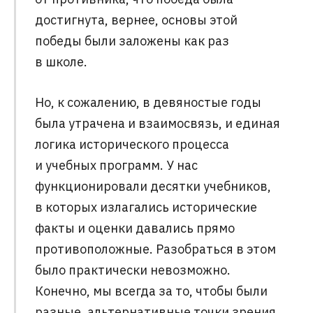
достигнута, вернее, основы этой
победы были заложены как раз
в школе.
Но, к сожалению, в девяностые годы
была утрачена и взаимосвязь, и единая
логика исторического процесса
и учебных программ. У нас
функционировали десятки учебников,
в которых излагались исторические
факты и оценки давались прямо
противоположные. Разобраться в этом
было практически невозможно.
Конечно, мы всегда за то, чтобы были
разные, альтернативные точки зрения,