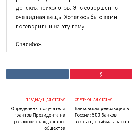
детских психологов. Это совершенно
очевидная вещь. Хотелось бы с вами
поговорить и на эту тему.
Спасибо».
VKontakte
Ok
ПРЕДЫДУЩАЯ СТАТЬЯ
СЛЕДУЮЩАЯ СТАТЬЯ
Определены получатели
Банковская революция в
грантов Президента на
России: 500 банков
развитие гражданского
закрыто, прибыль растёт
общества