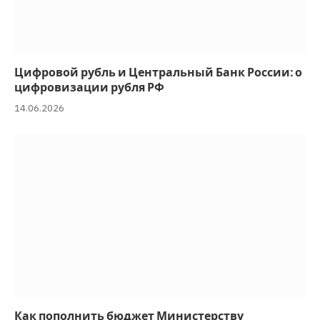
Цифровой рубль и Центральный Банк России: о
цифровизации рубля РФ
14.06.2026
Как пополнить бюджет Министерству