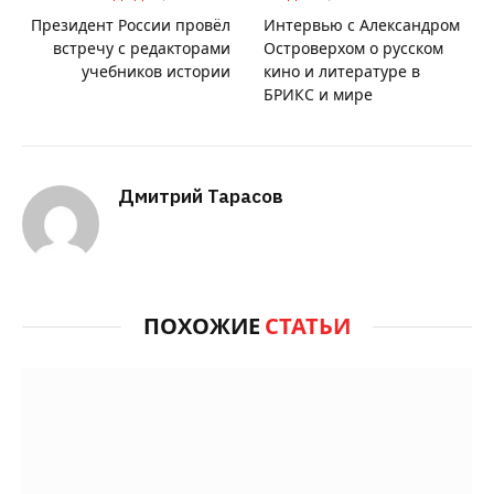
Президент России провёл
Интервью с Александром
встречу с редакторами
Островерхом о русском
учебников истории
кино и литературе в
БРИКС и мире
Дмитрий Тарасов
ПОХОЖИЕ
СТАТЬИ