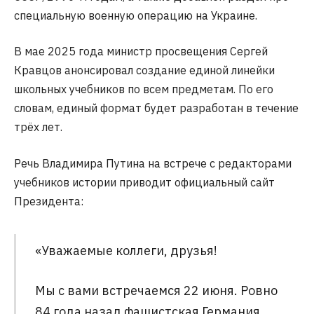
специальную военную операцию на Украине.
В мае 2025 года министр просвещения Сергей
Кравцов анонсировал создание единой линейки
школьных учебников по всем предметам. По его
словам, единый формат будет разработан в течение
трёх лет.
Речь Владимира Путина на встрече с редакторами
учебников истории приводит официальный сайт
Президента:
«Уважаемые коллеги, друзья!
Мы с вами встречаемся 22 июня. Ровно
84 года назад фашистская Германия