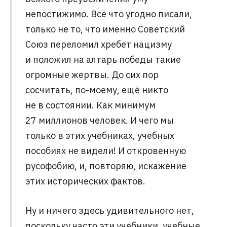
непостижимо. Всё что угодно писали,
только не то, что именно Советский
Союз переломил хребет нацизму
и положил на алтарь победы такие
огромные жертвы. До сих пор
сосчитать, по-моему, ещё никто
не в состоянии. Как минимум
27 миллионов человек. И чего мы
только в этих учебниках, учебных
пособиях не видели! И откровенную
русофобию, и, повторяю, искажение
этих исторических фактов.
Ну и ничего здесь удивительного нет,
поскольку часто эти учебники, учебные