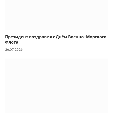
Президент поздравил с Днём Военно-Морского
Флота
26.07.2026