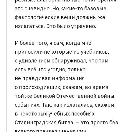
это очевидно. Но какие-то базовые,
фактологические вещи должны же
излагаться. Это было утрачено.
И более того, я сам, когда мне
приносили некоторые из учебников,
с удивлением обнаруживал, что там
есть всё что угодно, только
не правдивая информация
о происходивших, скажем, во время
той же Великой Отечественной войны
событиях. Так, как излагалась, скажем,
в некоторых учебных пособиях
Сталинградская битва, – это просто без
всякого преувеличения уму