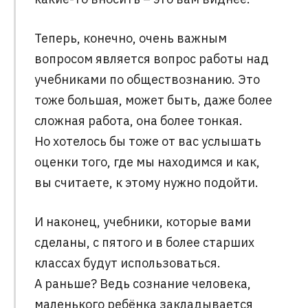
Теперь, конечно, очень важным
вопросом является вопрос работы над
учебниками по обществознанию. Это
тоже большая, может быть, даже более
сложная работа, она более тонкая.
Но хотелось бы тоже от вас услышать
оценки того, где мы находимся и как,
вы считаете, к этому нужно подойти.
И наконец, учебники, которые вами
сделаны, с пятого и в более старших
классах будут использоваться.
А раньше? Ведь сознание человека,
маленького ребёнка закладывается