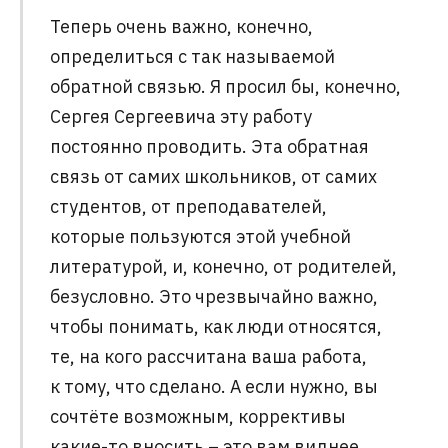
Теперь очень важно, конечно,
определиться с так называемой
обратной связью. Я просил бы, конечно,
Сергея Сергеевича эту работу
постоянно проводить. Эта обратная
связь от самих школьников, от самих
студентов, от преподавателей,
которые пользуются этой учебной
литературой, и, конечно, от родителей,
безусловно. Это чрезвычайно важно,
чтобы понимать, как люди относятся,
те, на кого рассчитана ваша работа,
к тому, что сделано. А если нужно, вы
сочтёте возможным, коррективы
какие-то вносить – это вам виднее.