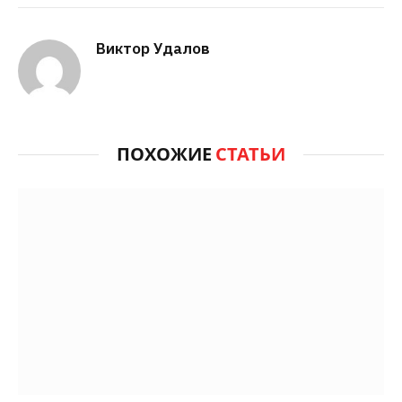
Виктор Удалов
ПОХОЖИЕ
СТАТЬИ