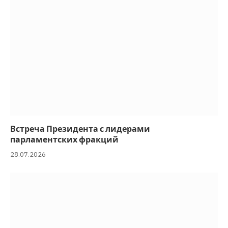
Встреча Президента с лидерами
парламентских фракций
28.07.2026