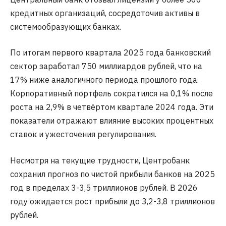
кредитных организаций, сосредоточив активы в
системообразующих банках.
По итогам первого квартала 2025 года банковский
сектор заработал 750 миллиардов рублей, что на
17% ниже аналогичного периода прошлого года.
Корпоративный портфель сократился на 0,1% после
роста на 2,9% в четвёртом квартале 2024 года. Эти
показатели отражают влияние высоких процентных
ставок и ужесточения регулирования.
Несмотря на текущие трудности, Центробанк
сохранил прогноз по чистой прибыли банков на 2025
год в пределах 3-3,5 триллионов рублей. В 2026
году ожидается рост прибыли до 3,2-3,8 триллионов
рублей.