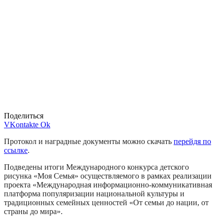
Поделиться
VKontakte
Ok
Протокол и наградные документы можно скачать
перейдя по
ссылке
.
Подведены итоги Международного конкурса детского
рисунка «Моя Семья» осуществляемого в рамках реализации
проекта «Международная информационно-коммуникативная
платформа популяризации национальной культуры и
традиционных семейных ценностей «От семьи до нации, от
страны до мира».