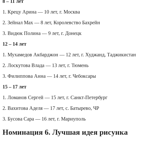
8 – 11 лет
1. Крецу Арина — 10 лет, г. Москва
2. Зейнал Мах — 8 лет, Королевство Бахрейн
3. Видюк Полина — 9 лет, г. Донецк
12 – 14 лет
1. Мухамедов Акбарджон — 12 лет, г. Худжанд, Таджикистан
2. Лоскутова Влада — 13 лет, г. Тюмень
3. Филиппова Анна — 14 лет, г. Чебоксары
15 – 17 лет
1. Ломанов Сергей — 15 лет, г. Санкт-Петербург
2. Вахитова Аделя — 17 лет, с. Батырево, ЧР
3. Бусова Сара — 16 лет, г. Мариуполь
Номинация 6. Лучшая идея рисунка