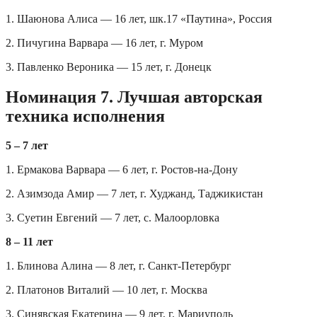
1. Шаюнова Алиса — 16 лет, шк.17 «Паутина», Россия
2. Пичугина Варвара — 16 лет, г. Муром
3. Павленко Вероника — 15 лет, г. Донецк
Номинация 7. Лучшая авторская
техника исполнения
5 – 7 лет
1. Ермакова Варвара — 6 лет, г. Ростов-на-Дону
2. Азимзода Амир — 7 лет, г. Худжанд, Таджикистан
3. Суетин Евгений — 7 лет, с. Малоорловка
8 – 11 лет
1. Блинова Алина — 8 лет, г. Санкт-Петербург
2. Платонов Виталий — 10 лет, г. Москва
3. Синявская Екатерина — 9 лет, г. Мариуполь