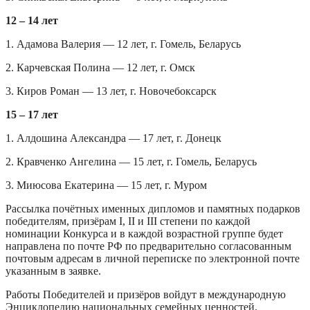
12 – 14 лет
1. Адамова Валерия — 12 лет, г. Гомель, Беларусь
2. Карчевская Полина — 12 лет, г. Омск
3. Киров Роман — 13 лет, г. Новочебоксарск
15 – 17 лет
1. Алдошина Александра — 17 лет, г. Донецк
2. Кравченко Ангелина — 15 лет, г. Гомель, Беларусь
3. Миюсова Екатерина — 15 лет, г. Муром
Рассылка почётных именных дипломов и памятных подарков
победителям, призёрам I, II и III степени по каждой
номинации Конкурса и в каждой возрастной группе будет
направлена по почте РФ по предварительно согласованным
почтовым адресам в личной переписке по электронной почте
указанным в заявке.
Работы Победителей и призёров войдут в международную
Энциклопедию национальных семейных ценностей.