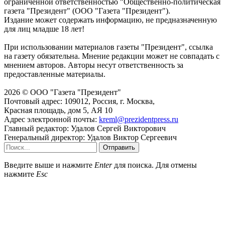
ограниченной ответственностью "Общественно-политическая
газета "Президент" (ООО "Газета "Президент").
Издание может содержать информацию, не предназначенную
для лиц младше 18 лет!
При использовании материалов газеты "Президент", ссылка
на газету обязательна. Мнение редакции может не совпадать с
мнением авторов. Авторы несут ответственность за
предоставленные материалы.
2026 © ООО "Газета "Президент"
Почтовый адрес: 109012, Россия, г. Москва,
Красная площадь, дом 5, АЯ 10
Адрес электронной почты:
kreml@prezidentpress.ru
Главный редактор: Удалов Сергей Викторович
Генеральный директор: Удалов Виктор Сергеевич
Отправить
Введите выше и нажмите
Enter
для поиска. Для отмены
нажмите
Esc