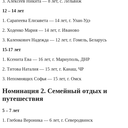
3. Алексеев Никита — 8 лет, с. Лельвиж
12 – 14 лет
1. Сарапеева Елизавета — 14 лет, г. Улан-Удэ
2. Ходенко Мария — 14 лет, г. Иваново
3. Каленкович Надежда — 12 лет, г. Гомель, Беларусь
15-17 лет
1. Ксенита Ева — 16 лет, г. Мариуполь, ДНР
2. Титова Наталия — 15 лет, г. Канаш, ЧР
3. Непомнящих Софья — 15 лет, г. Омск
Номинация 2. Семейный отдых и
путешествия
5 – 7 лет
1. Глебова Вероника — 6 лет, г. Северодвинск