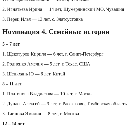
2. Игнатьева Ирина — 14 лет, Шумерлинский МО, Чувашия
3. Перец Илья — 13 лет, с. Златоустовка
Номинация 4. Семейные истории
5 – 7 лет
1. Щекотуров Кирилл — 6 лет, г. Санкт-Петербург
2. Родненко Амелия — 5 лет, г. Техас, США
3. Шенкхань Ю — 6 лет, Китай
8 – 11 лет
1. Платонова Владислава — 10 лет, г. Москва
2. Дунаев Алексей — 9 лет, г. Рассказово, Тамбовская область
3. Таипова Эмилия — 8 лет, г. Москва
12 – 14 лет