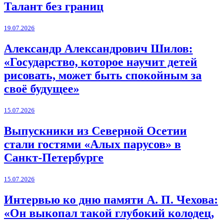
Талант без границ
19.07.2026
Александр Александрович Шилов:
«Государство, которое научит детей
рисовать, может быть спокойным за
своё будущее»
15.07.2026
Выпускники из Северной Осетии
стали гостями «Алых парусов» в
Санкт-Петербурге
15.07.2026
Интервью ко дню памяти А. П. Чехова:
«Он выкопал такой глубокий колодец,