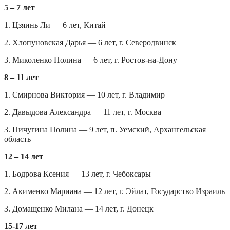
5 – 7 лет
1. Цзяинь Ли — 6 лет, Китай
2. Хлопуновская Дарья — 6 лет, г. Северодвинск
3. Миколенко Полина — 6 лет, г. Ростов-на-Дону
8 – 11 лет
1. Смирнова Виктория — 10 лет, г. Владимир
2. Давыдова Александра — 11 лет, г. Москва
3. Пичугина Полина — 9 лет, п. Уемский, Архангельская
область
12 – 14 лет
1. Бодрова Ксения — 13 лет, г. Чебоксары
2. Акименко Мариана — 12 лет, г. Эйлат, Государство Израиль
3. Домащенко Милана — 14 лет, г. Донецк
15-17 лет