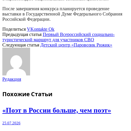
После завершения конкурса планируется проведение
выставки в Государственной Думе Федерального Собрания
Российской Федерации.
Поделиться
VKontakte
Ok
Предыдущая статья
Первый Всероссийский социально-
туристический маршрут для участников СВО
Следующая статья
Детский центр «Паровозик Рижик»
Редакция
Похожие
Статьи
«Поэт в России больше, чем поэт»
25.07.2026