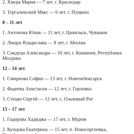
2. Хмура Мария — 7 лет, г. Краснодар
3. Тергалинский Макс — 6 лет, г. Пущино
8 – 11 лет
1. Антонова Юлия — 11 лет, г. Цивильск, Чувашия
2. Лищук Владислава — 8 лет, г. Москва
3. Сандуца Александра — 10 лет, г. Кишинев, Республика
Молдова
12 – 14 лет
1. Смирнова София — 13 лет, г. Новочебоксарск
2. Фадеева Анастасия — 12 лет, г. Горловка
3. Стецко Сергей — 12 лет, с. Ольховый Рог
15 – 17 лет
1. Гадирова Хадиджа — 17 лет, г. Муром
2. Купцова Екатерина — 15 лет, п. Новосергиевка,