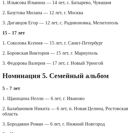
1. Ильясова Ильвина — 14 лет, с. Батырево, Чувашия
2. Базутова Милана — 12 лет, г. Москва
3. Дигавцов Егор — 12 лет, с. Радивоновка, Мелитополь
15 – 17 лет
1. Соколова Ксения — 15 лет, г. Санкт-Петербург
2. Боровская Виктория — 15 лет, г. Мариуполь
3. Федорова Валерия — 17 лет, г. Новый Уренгой
Номинация 5. Семейный альбом
5 – 7 лет
1. Щаницина Нелли — 6 лет, г. Иваново
2. Балабаников Никита — 6 лет, п. Новая Целина, Ростовская
область
3. Бородавин Роман — 6 лет, г. Нижний Новгород