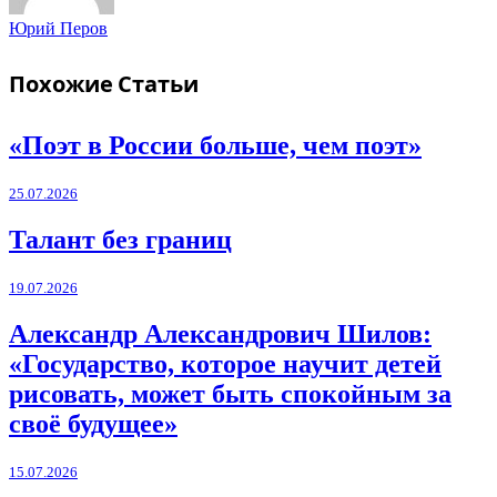
Юрий Перов
Похожие
Статьи
«Поэт в России больше, чем поэт»
25.07.2026
Талант без границ
19.07.2026
Александр Александрович Шилов:
«Государство, которое научит детей
рисовать, может быть спокойным за
своё будущее»
15.07.2026