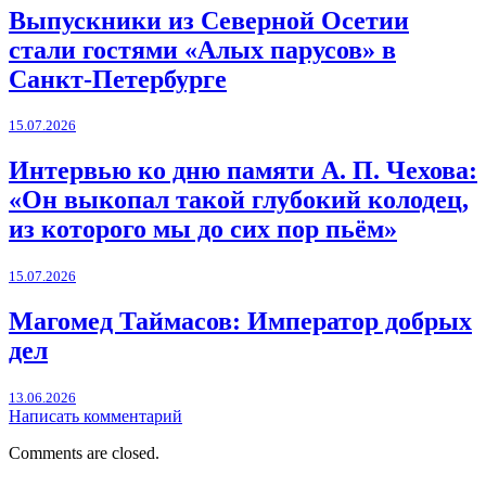
Выпускники из Северной Осетии
стали гостями «Алых парусов» в
Санкт-Петербурге
15.07.2026
Интервью ко дню памяти А. П. Чехова:
«Он выкопал такой глубокий колодец,
из которого мы до сих пор пьём»
15.07.2026
Магомед Таймасов: Император добрых
дел
13.06.2026
Написать комментарий
Comments are closed.