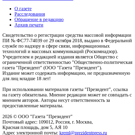
О газете
Расследования
Обращение в редакцию
Архив печати
Свидетельство о регистрации средства массовой информации
ПИ № ФС77-74039 от 29 октября 2018, выдано в Федеральной
службе по надзору в сфере связи, информационных
технологий и массовых коммуникаций (Роскомнадзор).
Учредителем и редакцией издания является Общество с
ограниченной ответственностью "Общественно-политическая
газета "Президент" (ООО "Газета "Президент").
Издание может содержать информацию, не предназначенную
для лиц младше 18 лет!
При использовании материалов газеты "Президент", ссылка
на газету обязательна. Мнение редакции может не совпадать с
мнением авторов. Авторы несут ответственность за
предоставленные материалы.
2026 © ООО "Газета "Президент"
Почтовый адрес: 109012, Россия, г. Москва,
Красная площадь, дом 5, АЯ 10
Адрес электронной почты:
kreml@prezidentpress.ru