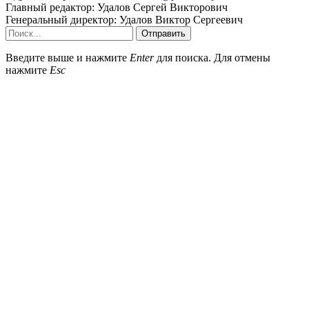
Главный редактор: Удалов Сергей Викторович
Генеральный директор: Удалов Виктор Сергеевич
Отправить
Введите выше и нажмите
Enter
для поиска. Для отмены
нажмите
Esc