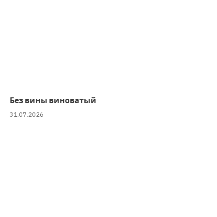
Без вины виноватый
31.07.2026