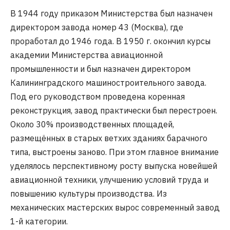
В 1944 году приказом Министерства был назначен
директором завода номер 43 (Москва), где
проработал до 1946 года. В 1950 г. окончил курсы
академии Министерства авиационной
промышленности и был назначен директором
Калининградского машиностроительного завода.
Под его руководством проведена коренная
реконструкция, завод практически был перестроен.
Около 30% производственных площадей,
размещённых в старых ветхих зданиях барачного
типа, выстроены заново. При этом главное внимание
уделялось перспективному росту выпуска новейшей
авиационной техники, улучшению условий труда и
повышению культуры производства. Из
механических мастерских вырос современный завод
1-й категории.