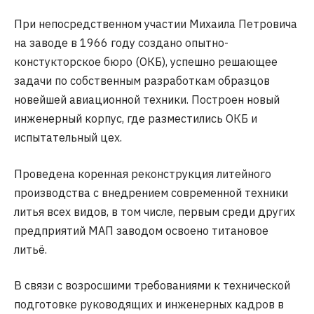
При непосредственном участии Михаила Петровича
на заводе в 1966 году создано опытно-
констукторское бюро (ОКБ), успешно решающее
задачи по собственным разработкам образцов
новейшей авиационной техники. Построен новый
инженерный корпус, где разместились ОКБ и
испытательный цех.
Проведена коренная реконструкция литейного
производства с внедрением современной техники
литья всех видов, в том числе, первым среди других
предприятий МАП заводом освоено титановое
литьё.
В связи с возросшими требованиями к технической
подготовке руководящих и инженерных кадров в