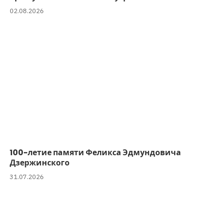
02.08.2026
100-летие памяти Феликса Эдмундовича
Дзержинского
31.07.2026