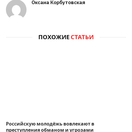
Оксана Корбутовская
ПОХОЖИЕ
СТАТЬИ
Российскую молодёжь вовлекают в
преступления обманом и угрозами