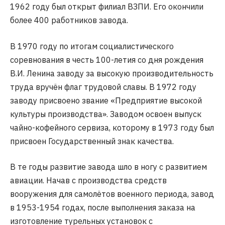
1962 году был открыт филиал ВЗПИ. Его окончили
более 400 работников завода.
В 1970 году по итогам социалистического
соревнования в честь 100-летия со дня рождения
В.И. Ленина заводу за высокую производительность
труда вручён флаг трудовой славы. В 1972 году
заводу присвоено звание «Предприятие высокой
культуры производства». Заводом освоен выпуск
чайно-кофейного сервиза, которому в 1973 году был
присвоен Государственный знак качества.
В те годы развитие завода шло в ногу с развитием
авиации. Начав с производства средств
вооружения для самолётов военного периода, завод
в 1953-1954 годах, после выполнения заказа на
изготовление турельных установок с