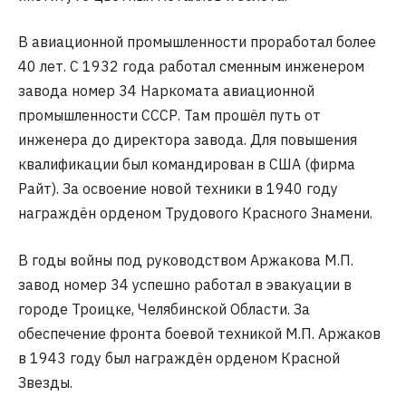
В авиационной промышленности проработал более
40 лет. С 1932 года работал сменным инженером
завода номер 34 Наркомата авиационной
промышленности СССР. Там прошёл путь от
инженера до директора завода. Для повышения
квалификации был командирован в США (фирма
Райт). За освоение новой техники в 1940 году
награждён орденом Трудового Красного Знамени.
В годы войны под руководством Аржакова М.П.
завод номер 34 успешно работал в эвакуации в
городе Троицке, Челябинской Области. За
обеспечение фронта боевой техникой М.П. Аржаков
в 1943 году был награждён орденом Красной
Звезды.