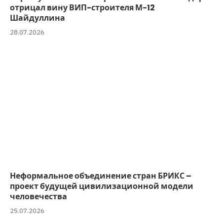
отрицал вину ВИП-строителя М-12
Шайдуллина
28.07.2026
Неформальное объединение стран БРИКС –
проект будущей цивилизационной модели
человечества
25.07.2026