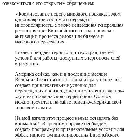
ознакомиться с его открытым обращением:
«Формирование нового мирового порядка, взлом
однополярной системы и переход в
многополярность, а также неизбежная генеральная
реконструкция Европейского союза, привела к
активации процесса релокации бизнеса и
массового переселения.
Бизнес покидает территории тех стран, где нет
условий для работы, доступных энергоносителей
и ресурсов.
Америка сейчас, как и в последние месяцы
Великой Отечественной войны и сразу после нее,
создает привлекательные условия для
перемещения производственного потенциала, ноу-
хау и капитала на свою территорию. Об этом
можно прочитать на сайте немецко-американской
торговой палаты.
На мой взгляд этот процесс нельзя оставлять без
внимания!!! В срочном порядке необходимо
создать программу и привлекательные условия для
эффективного функционирования Европейского