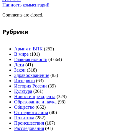
Написать комментарий
Comments are closed.
Рубрики
Армия и ВПК
(252)
В мире
(101)
Главная новость
(4 664)
Дети
(41)
Закон
(318)
Здравоохранение
(83)
Интервью
(63)
История России
(39)
Культура
(261)
Новости президента
(329)
Образование и наука
(98)
Общество
(652)
От первого лица
(40)
Политика
(282)
Происшествия
(107)
Расследования
(91)