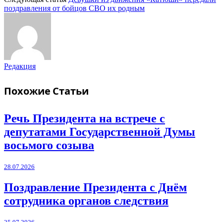
поздравления от бойцов СВО их родным
Редакция
Похожие
Статьи
Речь Президента на встрече с
депутатами Государственной Думы
восьмого созыва
28.07.2026
Поздравление Президента с Днём
сотрудника органов следствия