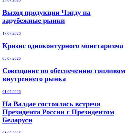
25.07.2026
Выход продукции Чэнду на
зарубежные рынки
17.07.2026
Кризис одноконтурного монетаризма
05.07.2026
Совещание по обеспечению топливом
внутреннего рынка
01.07.2026
На Валдае состоялась встреча
Президента России с Президентом
Беларуси
01.07.2026