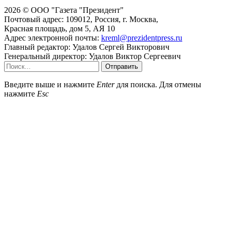
2026 © ООО "Газета "Президент"
Почтовый адрес: 109012, Россия, г. Москва,
Красная площадь, дом 5, АЯ 10
Адрес электронной почты:
kreml@prezidentpress.ru
Главный редактор: Удалов Сергей Викторович
Генеральный директор: Удалов Виктор Сергеевич
Отправить
Введите выше и нажмите
Enter
для поиска. Для отмены
нажмите
Esc