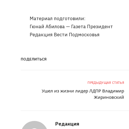
Материал подготовили:
Гюнай Абилова — Газета Президент
Редакция Вести Подмосковья
ПОДЕЛИТЬСЯ
ПРЕДЫДУЩАЯ СТАТЬЯ
Ушел из жизни лидер ЛДПР Владимир
Жириновский
Редакция