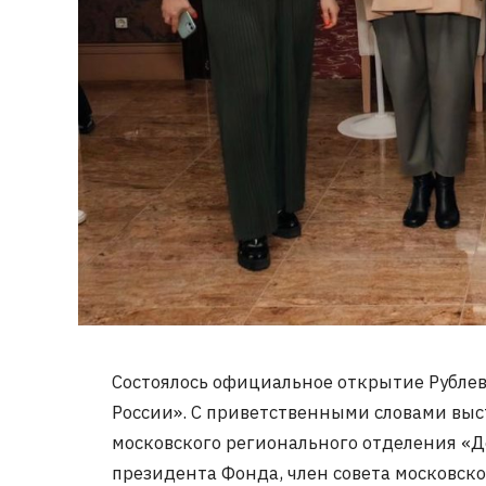
Состоялось официальное открытие Рубл
России». С приветственными словами выс
московского регионального отделения «Д
президента Фонда, член совета московск