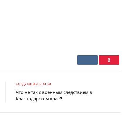
VKontakte
Ok
СЛЕДУЮЩАЯ СТАТЬЯ
Что не так с военным следствием в
Краснодарском крае?