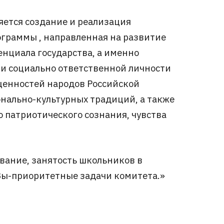
ется создание и реализация
граммы , направленная на развитие
нциала государства, а именно
и социально ответственной личности
ценностей народов Российской
нально-культурных традиций, а также
 патриотического сознания, чувства
вание, занятость школьников в
Зы-приоритетные задачи комитета.»