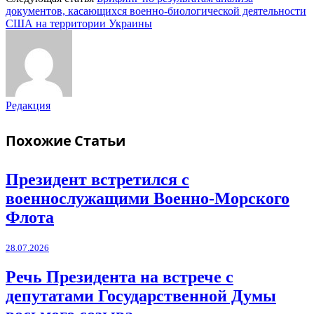
документов, касающихся военно-биологической деятельности
США на территории Украины
Редакция
Похожие
Статьи
Президент встретился с
военнослужащими Военно-Морского
Флота
28.07.2026
Речь Президента на встрече с
депутатами Государственной Думы