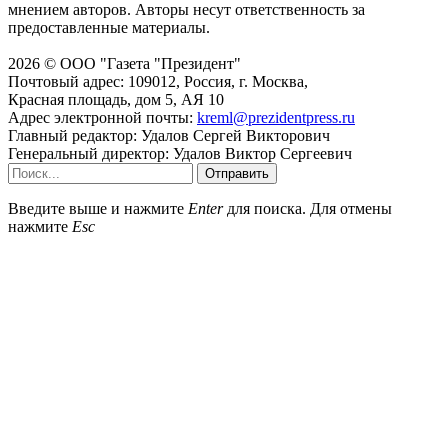
мнением авторов. Авторы несут ответственность за
предоставленные материалы.
2026 © ООО "Газета "Президент"
Почтовый адрес: 109012, Россия, г. Москва,
Красная площадь, дом 5, АЯ 10
Адрес электронной почты:
kreml@prezidentpress.ru
Главный редактор: Удалов Сергей Викторович
Генеральный директор: Удалов Виктор Сергеевич
Отправить
Введите выше и нажмите
Enter
для поиска. Для отмены
нажмите
Esc