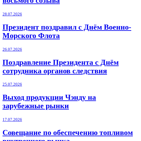
восьмого созыва
28.07.2026
Президент поздравил с Днём Военно-
Морского Флота
26.07.2026
Поздравление Президента с Днём
сотрудника органов следствия
25.07.2026
Выход продукции Чэнду на
зарубежные рынки
17.07.2026
Совещание по обеспечению топливом