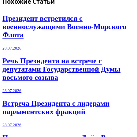
Похожие
Статьи
Президент встретился с
военнослужащими Военно-Морского
Флота
28.07.2026
Речь Президента на встрече с
депутатами Государственной Думы
восьмого созыва
28.07.2026
Встреча Президента с лидерами
парламентских фракций
28.07.2026