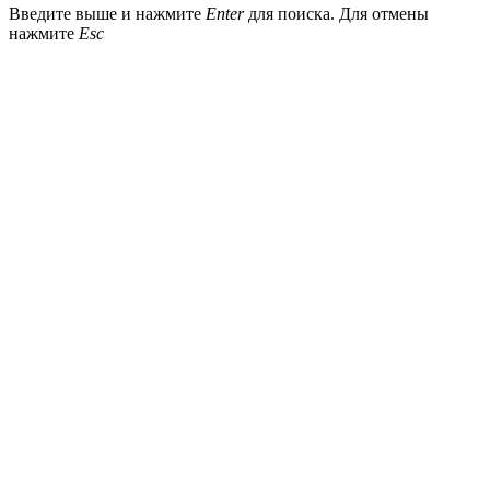
Введите выше и нажмите
Enter
для поиска. Для отмены
нажмите
Esc