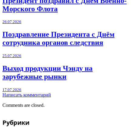
Президент поздравил с Днём Военно-
Морского Флота
26.07.2026
Поздравление Президента с Днём
сотрудника органов следствия
25.07.2026
Выход продукции Чэнду на
зарубежные рынки
17.07.2026
Написать комментарий
Comments are closed.
Рубрики