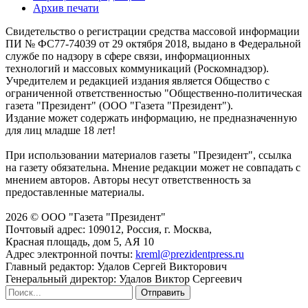
Архив печати
Свидетельство о регистрации средства массовой информации
ПИ № ФС77-74039 от 29 октября 2018, выдано в Федеральной
службе по надзору в сфере связи, информационных
технологий и массовых коммуникаций (Роскомнадзор).
Учредителем и редакцией издания является Общество с
ограниченной ответственностью "Общественно-политическая
газета "Президент" (ООО "Газета "Президент").
Издание может содержать информацию, не предназначенную
для лиц младше 18 лет!
При использовании материалов газеты "Президент", ссылка
на газету обязательна. Мнение редакции может не совпадать с
мнением авторов. Авторы несут ответственность за
предоставленные материалы.
2026 © ООО "Газета "Президент"
Почтовый адрес: 109012, Россия, г. Москва,
Красная площадь, дом 5, АЯ 10
Адрес электронной почты:
kreml@prezidentpress.ru
Главный редактор: Удалов Сергей Викторович
Генеральный директор: Удалов Виктор Сергеевич
Отправить