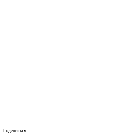
Поделиться