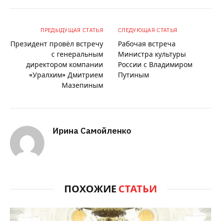
ПРЕДЫДУЩАЯ СТАТЬЯ
СЛЕДУЮЩАЯ СТАТЬЯ
Президент провёл встречу
Рабочая встреча
с генеральным
Министра культуры
директором компании
России с Владимиром
«Уралхим» Дмитрием
Путиным
Мазепиным
Ирина Самойленко
ПОХОЖИЕ
СТАТЬИ