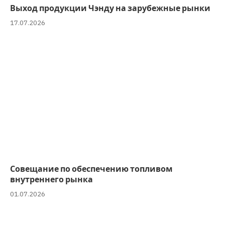
Выход продукции Чэнду на зарубежные рынки
17.07.2026
Совещание по обеспечению топливом
внутреннего рынка
01.07.2026