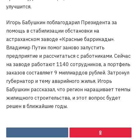
улучшится.
Игорь Бабушкин поблагодарил Президента за
помощь в стабилизации обстановки на
астраханском заводе «Красные баррикады».
Владимир Путин помог заново запустить
предприятие и рассчитаться с работниками. Сейчас
на заводе работают 1140 сотрудников, а портфель
заказов составляет 9 миллиардов рублей. Затронул
губернатор и тему аварийного жилья. Игорь
Бабушкин рассказал, что регион наращивает темпы
жилищного строительства, и этот вопрос будет
решен в ближайшие годы.
VKontakte
Ok