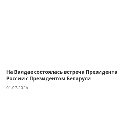
На Валдае состоялась встреча Президента
России с Президентом Беларуси
01.07.2026