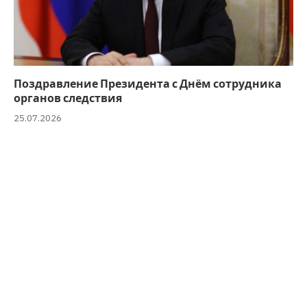
Поздравление Президента с Днём сотрудника
органов следствия
25.07.2026