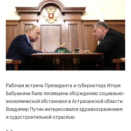
Рабочая встреча Президента и губернатора Игоря
Бабушкина была посвящена обсуждению социально-
экономической обстановки в Астраханской области.
Владимир Путин интересовался здравоохранением
и судостроительной отраслью.