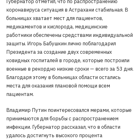
Губернатор отметил, что по распространению
коронавируса ситуация в Астрахани стабильная. В
больницах хватает мест для пациентов,
медикаментов и кислорода, медицинские
работники обеспечены средствами индивидуальной
защиты. Игорь Бабушкин лично поблагодарил
Президента за создание двух современных
ковидных госпиталей в городе, которые построили
военные в рекордно низкие сроки — всего за 53 дня.
Благодаря этому в больницах области остались
места для оказания плановой помощи всем
пациентам.
Владимир Путин поинтересовался мерами, которые
принимаются для борьбы с распространением
инфекции. Губернатор рассказал, что в области
удалось достигнуть высокого процента