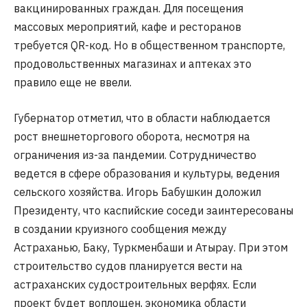
вакцинированных граждан. Для посещения
массовых мероприятий, кафе и ресторанов
требуется QR-код. Но в общественном транспорте,
продовольственных магазинах и аптеках это
правило еще не ввели.
Губернатор отметил, что в области наблюдается
рост внешнеторгового оборота, несмотря на
ограничения из-за пандемии. Сотрудничество
ведется в сфере образования и культуры, ведения
сельского хозяйства. Игорь Бабушкин доложил
Президенту, что каспийские соседи заинтересованы
в создании круизного сообщения между
Астраханью, Баку, Туркменбаши и Атырау. При этом
строительство судов планируется вести на
астраханских судостроительных верфях. Если
проект будет воплощен, экономика области