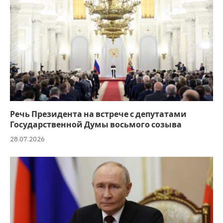
Речь Президента на встрече с депутатами
Государственной Думы восьмого созыва
28.07.2026