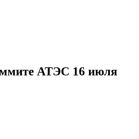
саммите АТЭС 16 июля