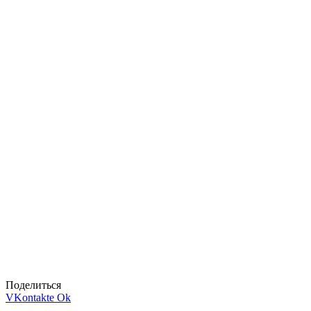
Поделиться
VKontakte
Ok