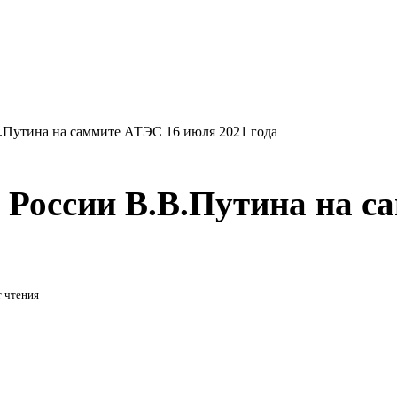
.Путина на саммите АТЭС 16 июля 2021 года
 России В.В.Путина на 
 чтения