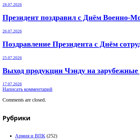
28.07.2026
Президент поздравил с Днём Военно-М
26.07.2026
Поздравление Президента с Днём сотру
25.07.2026
Выход продукции Чэнду на зарубежные
17.07.2026
Написать комментарий
Comments are closed.
Рубрики
Армия и ВПК
(252)