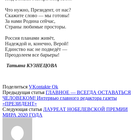
Что нужно, Президент, от нас?
Скажите слово — мы готовы!
За нами Родина сейчас,
Страны любимые просторы.
Россия планами живёт,
Надеждой и, конечно, Верой!
Единство нас не подведёт —
Преодолеем все барьеры!
Татьяна КУЗНЕЦОВА
Поделиться
VKontakte
Ok
Предыдущая статья
ГЛАВНОЕ — ВСЕГДА ОСТАВАТЬСЯ
ЧЕЛОВЕКОМ! Интервью главного редактора газеты
«ПРЕЗИДЕНТ»
Следующая статья
ЛАУРЕАТ НОБЕЛЕВСКОЙ ПРЕМИИ
МИРА 2020 ГОДА