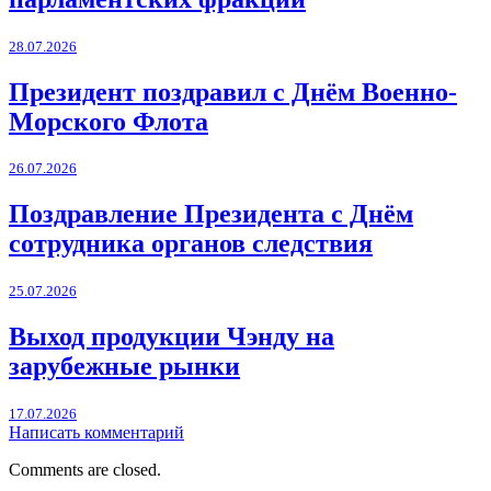
28.07.2026
Президент поздравил с Днём Военно-
Морского Флота
26.07.2026
Поздравление Президента с Днём
сотрудника органов следствия
25.07.2026
Выход продукции Чэнду на
зарубежные рынки
17.07.2026
Написать комментарий
Comments are closed.