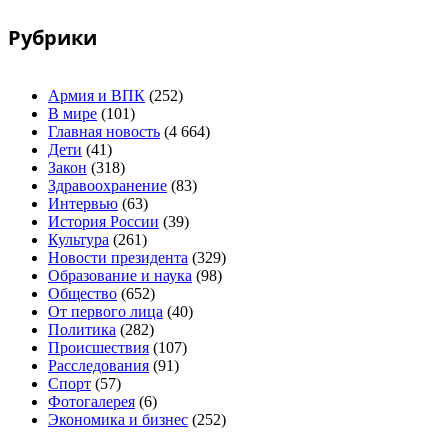
Рубрики
Армия и ВПК
(252)
В мире
(101)
Главная новость
(4 664)
Дети
(41)
Закон
(318)
Здравоохранение
(83)
Интервью
(63)
История России
(39)
Культура
(261)
Новости президента
(329)
Образование и наука
(98)
Общество
(652)
От первого лица
(40)
Политика
(282)
Происшествия
(107)
Расследования
(91)
Спорт
(57)
Фотогалерея
(6)
Экономика и бизнес
(252)