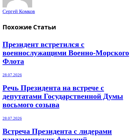
Сергей Комков
Похожие
Статьи
Президент встретился с
военнослужащими Военно-Морского
Флота
28.07.2026
Речь Президента на встрече с
депутатами Государственной Думы
восьмого созыва
28.07.2026
Встреча Президента с лидерами
парламентских фракций