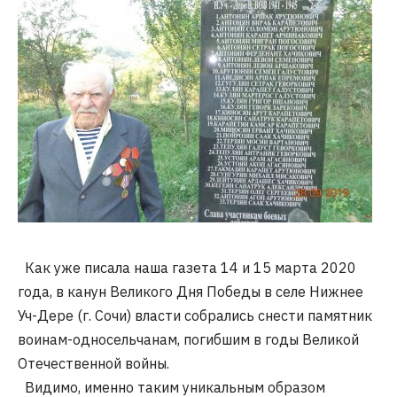
Как уже писала наша газета 14 и 15 марта 2020
года, в канун Великого Дня Победы в селе Нижнее
Уч-Дере (г. Сочи) власти собрались снести памятник
воинам-односельчанам, погибшим в годы Великой
Отечественной войны.
Видимо, именно таким уникальным образом