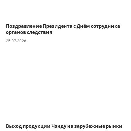
Поздравление Президента с Днём сотрудника
органов следствия
25.07.2026
Выход продукции Чэнду на зарубежные рынки