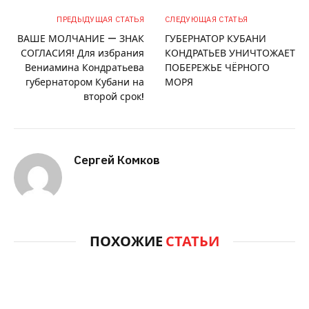
ПРЕДЫДУЩАЯ СТАТЬЯ
СЛЕДУЮЩАЯ СТАТЬЯ
ВАШЕ МОЛЧАНИЕ — ЗНАК
ГУБЕРНАТОР КУБАНИ
СОГЛАСИЯ! Для избрания
КОНДРАТЬЕВ УНИЧТОЖАЕТ
Вениамина Кондратьева
ПОБЕРЕЖЬЕ ЧЁРНОГО
губернатором Кубани на
МОРЯ
второй срок!
Сергей Комков
ПОХОЖИЕ
СТАТЬИ