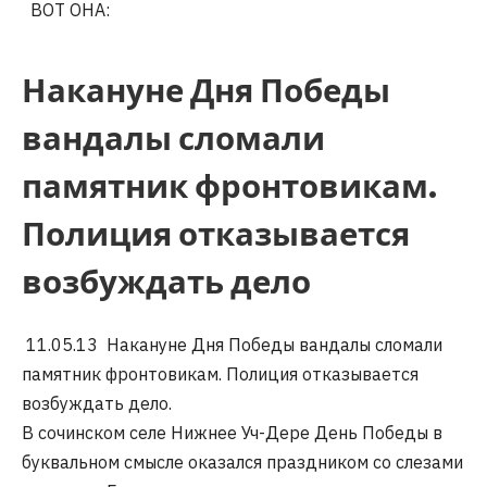
ВОТ ОНА:
Накануне Дня Победы
вандалы сломали
памятник фронтовикам.
Полиция отказывается
возбуждать дело
11.05.13
Накануне Дня Победы вандалы сломали
памятник фронтовикам. Полиция отказывается
возбуждать дело.
В сочинском селе Нижнее Уч-Дере День Победы в
буквальном смысле оказался праздником со слезами