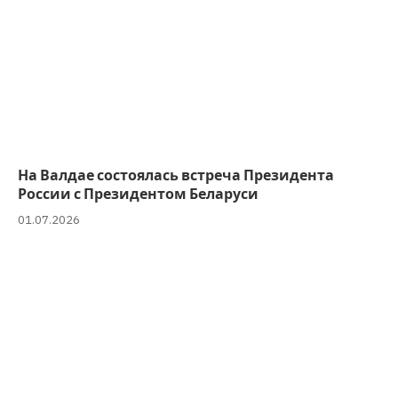
На Валдае состоялась встреча Президента
России с Президентом Беларуси
01.07.2026