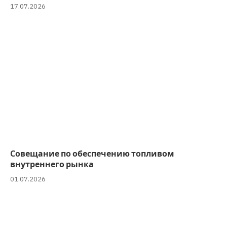
17.07.2026
Совещание по обеспечению топливом
внутреннего рынка
01.07.2026