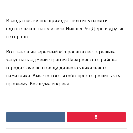
И сюда постоянно приходят почтить память
односельчан жители села Нижнее Уч-Дере и другие
ветераны
Вот такой интересный «Опросный лист» решила
запустить администрация Лазаревского района
города Сочи по поводу данного уникального
памятника. Вместо того, чтобы просто решить эту
проблему. Без шума и крика…
VKontakte
Ok