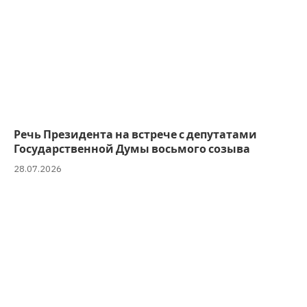
Речь Президента на встрече с депутатами
Государственной Думы восьмого созыва
28.07.2026