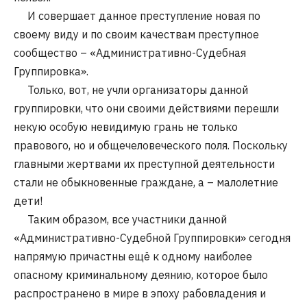
И совершает данное преступление новая по
своему виду и по своим качествам преступное
сообщество – «Административно-Судебная
Группировка».
Только, вот, не учли организаторы данной
группировки, что они своими действиями перешли
некую особую невидимую грань не только
правового, но и общечеловеческого поля. Поскольку
главными жертвами их преступной деятельности
стали не обыкновенные граждане, а – малолетние
дети!
Таким образом, все участники данной
«Административно-Судебной Группировки» сегодня
напрямую причастны ещё к одному наиболее
опасному криминальному деянию, которое было
распространено в мире в эпоху рабовладения и