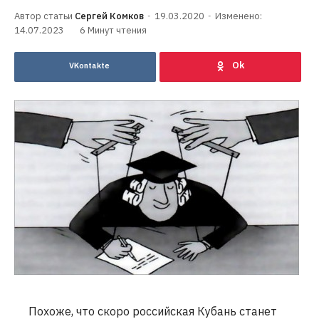
Сергей Комков
19.03.2020
Изменено:
14.07.2023
6 Минут чтения
VKontakte
Похоже, что скоро российская Кубань станет