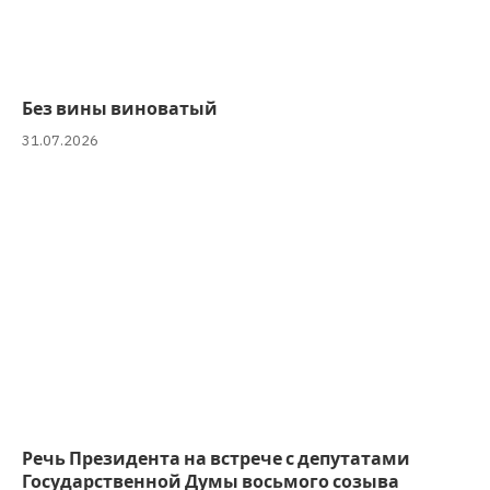
Без вины виноватый
31.07.2026
Речь Президента на встрече с депутатами
Государственной Думы восьмого созыва