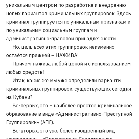
уникальным центром по разработке и внедрению
новых вариантов криминальных группировок. Здесь
криминал группируется по уникальным признакам и
по уникальным социальным группам и
административно-правовой принадлежности.
Но, цель всех этих группировок неизменно
остаётся прежней – НАЖИВА!
Причём, нажива любой ценой и с использованием
любых средств!
Итак, какие же мы уже определили варианты
криминальных группировок, существующих сегодня
на Кубани?
Во-первых, это – наиболее простое криминальное
образование в виде «Административно-Преступной
Группировки» (АПГ).
Во-вторых, это уже более изощрённый вид
группировки – «Прокурорско-Следственная