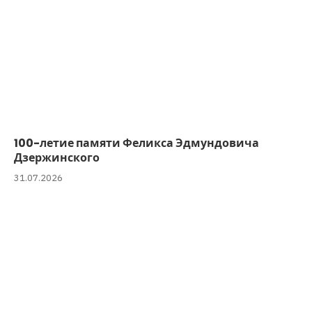
100-летие памяти Феликса Эдмундовича
Дзержинского
31.07.2026