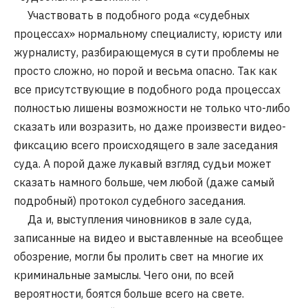
Участвовать в подобного рода «судебных
процессах» нормальному специалисту, юристу или
журналисту, разбирающемуся в сути проблемы не
просто сложно, но порой и весьма опасно. Так как
все присутствующие в подобного рода процессах
полностью лишены возможности не только что-либо
сказать или возразить, но даже произвести видео-
фиксацию всего происходящего в зале заседания
суда. А порой даже лукавый взгляд судьи может
сказать намного больше, чем любой (даже самый
подробный) протокол судебного заседания.
Да и, выступления чиновников в зале суда,
записанные на видео и выставленные на всеобщее
обозрение, могли бы пролить свет на многие их
криминальные замыслы. Чего они, по всей
вероятности, боятся больше всего на свете.