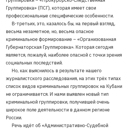
Группировка» (ПСГ), которая имеет свои
профессиональные специфические особенности.
В-третьих, это, казалось бы, на первый взгляд,
весьма незаметное, но, весьма опасное
криминальное формирование – «Организованная
Губернаторская Группировка». Которая сегодня
является, пожалуй, наиболее опасной с точки зрения
социальных последствий.
Но, как выяснилось в результате нашего
журналистского расследования, на этих трёх типах
список видов криминальных группировок на Кубани
не ограничивается. И нами выявлен новый тип
криминальной группировки, получившей очень
широкое поле деятельности в данном регионе
России.
Речь идёт об «Административно-Судебной