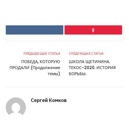
VKontakte
Ok
ПРЕДЫДУЩАЯ СТАТЬЯ
СЛЕДУЮЩАЯ СТАТЬЯ
ПОБЕДА, КОТОРУЮ
ШКОЛА ЩЕТИНИНА.
ПРОДАЛИ (Продолжение
ТЕКОС-2020. ИСТОРИЯ
темы)
БОРЬБЫ.
Сергей Комков