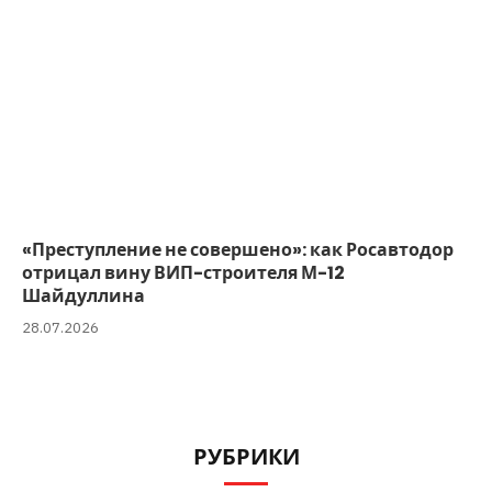
«Преступление не совершено»: как Росавтодор
отрицал вину ВИП-строителя М-12
Шайдуллина
28.07.2026
РУБРИКИ