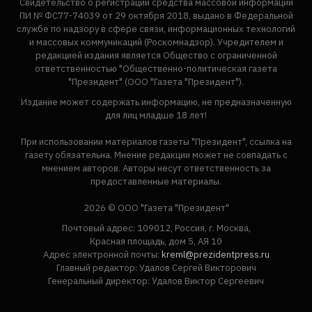
Свидетельство о регистрации средства массовой информации
ПИ № ФС77-74039 от 29 октября 2018, выдано в Федеральной
службе по надзору в сфере связи, информационных технологий
и массовых коммуникаций (Роскомнадзор). Учредителем и
редакцией издания является Общество с ограниченной
ответственностью "Общественно-политическая газета
"Президент" (ООО "Газета "Президент").
Издание может содержать информацию, не предназначенную
для лиц младше 18 лет!
При использовании материалов газеты "Президент", ссылка на
газету обязательна. Мнение редакции может не совпадать с
мнением авторов. Авторы несут ответственность за
предоставленные материалы.
2026 © ООО "Газета "Президент"
Почтовый адрес: 109012, Россия, г. Москва,
Красная площадь, дом 5, АЯ 10
Адрес электронной почты:
kreml@prezidentpress.ru
Главный редактор: Удалов Сергей Викторович
Генеральный директор: Удалов Виктор Сергеевич