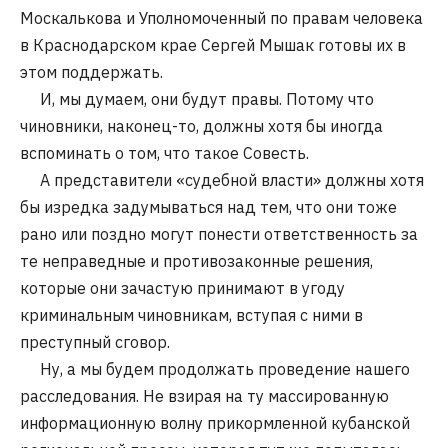
Москалькова и Уполномоченный по правам человека
в Краснодарском крае Сергей Мышак готовы их в
этом поддержать.
И, мы думаем, они будут правы. Потому что
чиновники, наконец-то, должны хотя бы иногда
вспоминать о том, что такое Совесть.
А представители «судебной власти» должны хотя
бы изредка задумываться над тем, что они тоже
рано или поздно могут понести ответственность за
те неправедные и противозаконные решения,
которые они зачастую принимают в угоду
криминальным чиновникам, вступая с ними в
преступный сговор.
Ну, а мы будем продолжать проведение нашего
расследования. Не взирая на ту массированную
информационную волну прикормленной кубанской