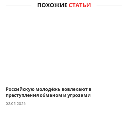
ПОХОЖИЕ
СТАТЬИ
Российскую молодёжь вовлекают в
преступления обманом и угрозами
02.08.2026