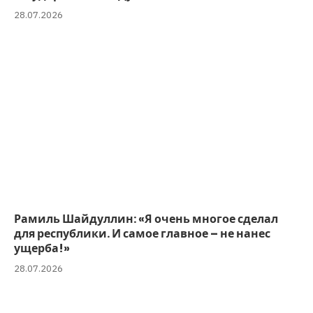
28.07.2026
Рамиль Шайдуллин: «Я очень многое сделал
для республики. И самое главное – не нанес
ущерба!»
28.07.2026