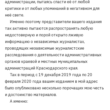
администрации, пытаясь спасти её от любой
критики и от любых упоминаний в негативном для
неё свете.
Именно поэтому представители вашего издания
так активно пытаются распространять любую
недостоверную и порой открыто лживую
информацию о независимых журналистах,
проводящих независимые журналистские
расследования о деятельности административных
органов краевой и местных муниципальных
администраций Краснодарского края.
Так в период с 19 декабря 2019 года по 20
февраля 2020 года вашим изданием в мой адрес
было опубликовано несколько порочащих мою честь
и достоинство материалов.
А именно: