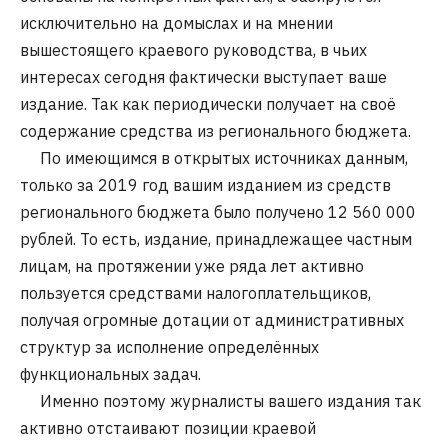
исключительно на домыслах и на мнении
вышестоящего краевого руководства, в чьих
интересах сегодня фактически выступает ваше
издание. Так как периодически получает на своё
содержание средства из регионального бюджета.
По имеющимся в открытых источниках данным,
только за 2019 год вашим изданием из средств
регионального бюджета было получено 12 560 000
рублей. То есть, издание, принадлежащее частным
лицам, на протяжении уже ряда лет активно
пользуется средствами налогоплательщиков,
получая огромные дотации от административных
структур за исполнение определённых
функциональных задач.
Именно поэтому журналисты вашего издания так
активно отстаивают позиции краевой