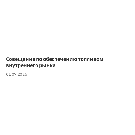
Совещание по обеспечению топливом
внутреннего рынка
01.07.2026