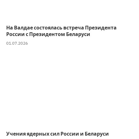
На Валдае состоялась встреча Президента
России с Президентом Беларуси
01.07.2026
Учения ядерных сил России и Беларуси