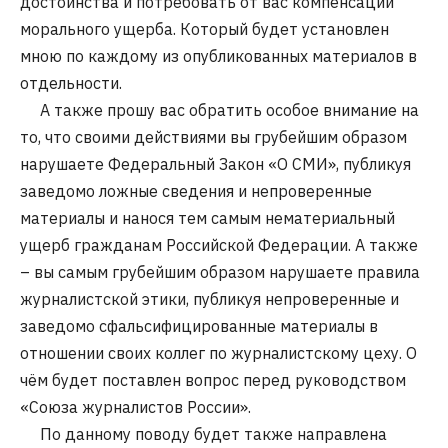
достоинства и потребовать от вас компенсации
морального ущерба. Который будет установлен
мною по каждому из опубликованных материалов в
отдельности.
А также прошу вас обратить особое внимание на
то, что своими действиями вы грубейшим образом
нарушаете Федеральный Закон «О СМИ», публикуя
заведомо ложные сведения и непроверенные
материалы и нанося тем самым нематериальный
ущерб гражданам Российской Федерации. А также
– вы самым грубейшим образом нарушаете правила
журналистской этики, публикуя непроверенные и
заведомо сфальсифицированные материалы в
отношении своих коллег по журналистскому цеху. О
чём будет поставлен вопрос перед руководством
«Союза журналистов России».
По данному поводу будет также направлена