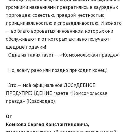
громкими названиями превратились в заурядных
торговцев: совестью, правдой, честностью,
принципиальностью и справедливостью. И всё это
— во благо вороватых чиновников, которых они
обслуживают и от которых активно получают
щедрые подачки!
Одна из таких газет — «Комсомольская правда»!
Но, всему рано или поздно приходит конец!
Это — моё официальное ДОСУДЕБНОЕ
ПРЕДУПРЕЖДЕНИЕ газете «Комсомольская
правда» (Краснодар).
От
Комкова Сергея Константиновича,