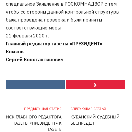
специальное Заявление в РОСКОМНАДЗОР с тем,
чтобы со стороны данной контрольной структуры
была проведена проверка и были приняты
соответствующие меры.
21 февраля 2020 г.
Главный редактор газеты «ПРЕЗИДЕНТ»
Комков
Сергей Константинович
VKontakte
Ok
ПРЕДЫДУЩАЯ СТАТЬЯ
СЛЕДУЮЩАЯ СТАТЬЯ
ИСК ГЛАВНОГО РЕДАКТОРА
КУБАНСКИЙ СУДЕБНЫЙ
ГАЗЕТЫ «ПРЕЗИДЕНТ» К
БЕСПРЕДЕЛ
ГАЗЕТЕ