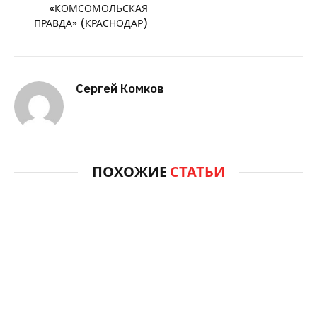
«КОМСОМОЛЬСКАЯ
ПРАВДА» (КРАСНОДАР)
Сергей Комков
ПОХОЖИЕ
СТАТЬИ