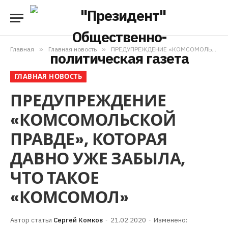
Главная
»
Главная новость
»
ПРЕДУПРЕЖДЕНИЕ «КОМСОМОЛЬСКОЙ ПРАВДЕ», КОТОРАЯ ДАВНО УЖЕ ЗАБЫЛА, ЧТО ТАКОЕ «КОМСОМОЛ»
ГЛАВНАЯ НОВОСТЬ
ПРЕДУПРЕЖДЕНИЕ
«КОМСОМОЛЬСКОЙ
ПРАВДЕ», КОТОРАЯ
ДАВНО УЖЕ ЗАБЫЛА,
ЧТО ТАКОЕ
«КОМСОМОЛ»
Сергей Комков
21.02.2020
Изменено: