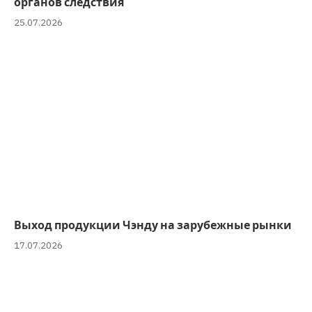
органов следствия
25.07.2026
Выход продукции Чэнду на зарубежные рынки
17.07.2026