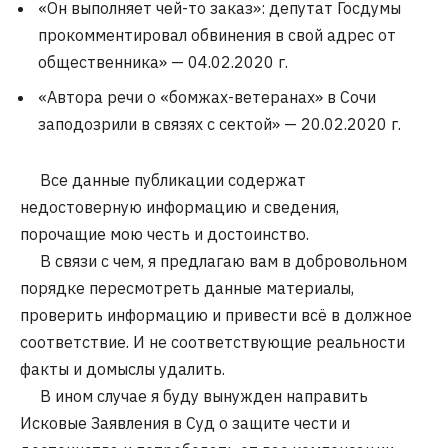
«Он выполняет чей-то заказ»: депутат Госдумы
прокомментировал обвинения в свой адрес от
общественника» — 04.02.2020 г.
«Автора речи о «бомжах-ветеранах» в Сочи
заподозрили в связях с сектой» — 20.02.2020 г.
Все данные публикации содержат
недостоверную информацию и сведения,
порочащие мою честь и достоинство.
В связи с чем, я предлагаю вам в добровольном
порядке пересмотреть данные материалы,
проверить информацию и привести всё в должное
соответствие. И не соответствующие реальности
факты и домыслы удалить.
В ином случае я буду вынужден направить
Исковые Заявления в Суд о защите чести и