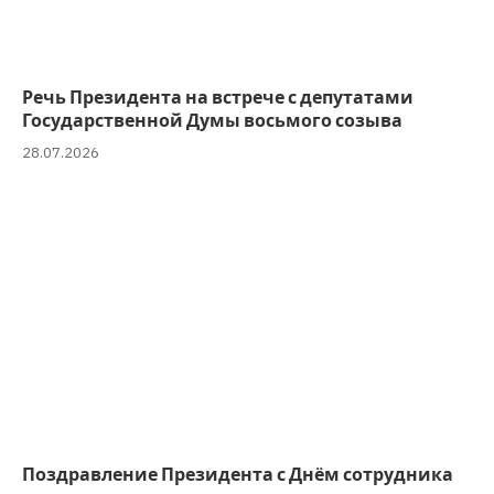
Речь Президента на встрече с депутатами
Государственной Думы восьмого созыва
28.07.2026
Поздравление Президента с Днём сотрудника