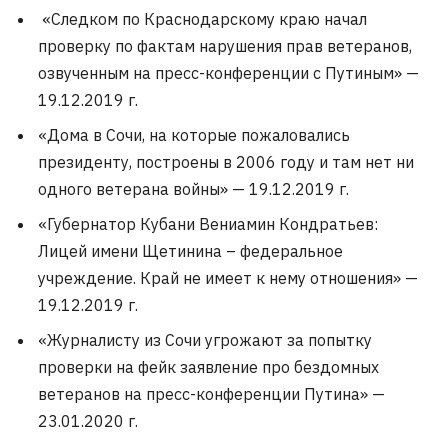
«Следком по Краснодарскому краю начал
проверку по фактам нарушения прав ветеранов,
озвученным на пресс-конференции с Путиным» —
19.12.2019 г.
«Дома в Сочи, на которые пожаловались
президенту, построены в 2006 году и там нет ни
одного ветерана войны» — 19.12.2019 г.
«Губернатор Кубани Вениамин Кондратьев:
Лицей имени Щетинина – федеральное
учреждение. Край не имеет к нему отношения» —
19.12.2019 г.
«Журналисту из Сочи угрожают за попытку
проверки на фейк заявление про бездомных
ветеранов на пресс-конференции Путина» —
23.01.2020 г.