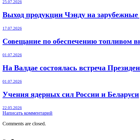
25.07.2026
Выход продукции Чэнду на зарубежные
17.07.2026
Совещание по обеспечению топливом в
01.07.2026
На Валдае состоялась встреча Президен
01.07.2026
Учения ядерных сил России и Беларуси
22.05.2026
Написать комментарий
Comments are closed.