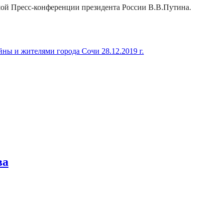
ой Пресс-конференции президента России В.В.Путина.
ны и жителями города Сочи 28.12.2019 г.
ва