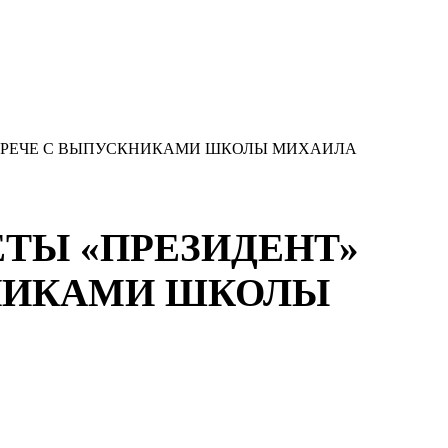
СТРЕЧЕ С ВЫПУСКНИКАМИ ШКОЛЫ МИХАИЛА
ЕТЫ «ПРЕЗИДЕНТ»
КНИКАМИ ШКОЛЫ