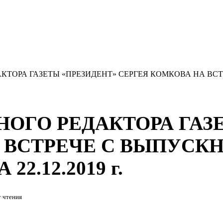
КТОРА ГАЗЕТЫ «ПРЕЗИДЕНТ» СЕРГЕЯ КОМКОВА НА В
ОГО РЕДАКТОРА ГАЗ
А ВСТРЕЧЕ С ВЫПУС
.12.2019 г.
 чтения