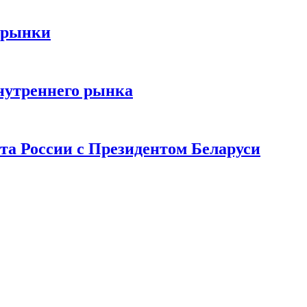
 рынки
нутреннего рынка
та России с Президентом Беларуси