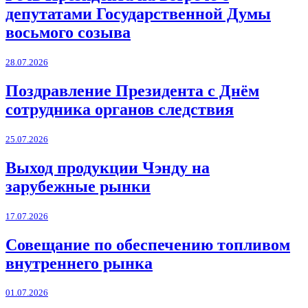
депутатами Государственной Думы
восьмого созыва
28.07.2026
Поздравление Президента с Днём
сотрудника органов следствия
25.07.2026
Выход продукции Чэнду на
зарубежные рынки
17.07.2026
Совещание по обеспечению топливом
внутреннего рынка
01.07.2026