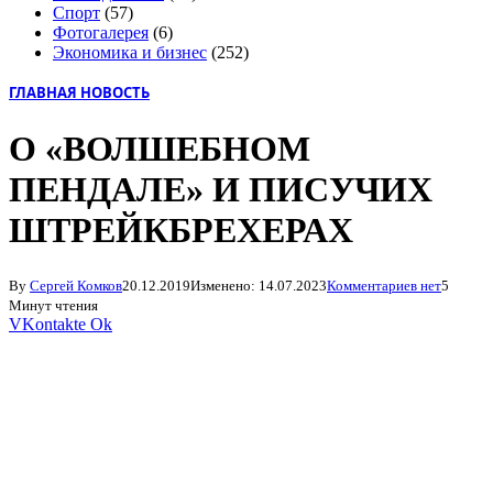
Спорт
(57)
Фотогалерея
(6)
Экономика и бизнес
(252)
ГЛАВНАЯ НОВОСТЬ
О «ВОЛШЕБНОМ
ПЕНДАЛЕ» И ПИСУЧИХ
ШТРЕЙКБРЕХЕРАХ
By
Сергей Комков
20.12.2019
Изменено:
14.07.2023
Комментариев нет
5
Минут чтения
VKontakte
Ok