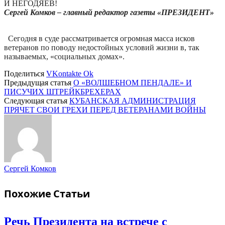
И НЕГОДЯЕВ!
Сергей Комков –
главный редактор газеты «ПРЕЗИДЕНТ»
Сегодня в суде рассматривается огромная масса исков
ветеранов по поводу недостойных условий жизни в, так
называемых, «социальных домах».
Поделиться
VKontakte
Ok
Предыдущая статья
О «ВОЛШЕБНОМ ПЕНДАЛЕ» И
ПИСУЧИХ ШТРЕЙКБРЕХЕРАХ
Следующая статья
КУБАНСКАЯ АДМИНИСТРАЦИЯ
ПРЯЧЕТ СВОИ ГРЕХИ ПЕРЕД ВЕТЕРАНАМИ ВОЙНЫ
Сергей Комков
Похожие
Статьи
Речь Президента на встрече с