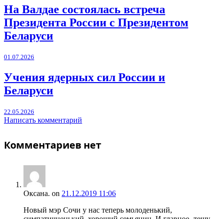
На Валдае состоялась встреча
Президента России с Президентом
Беларуси
01.07.2026
Учения ядерных сил России и
Беларуси
22.05.2026
Написать комментарий
Комментариев нет
Оксана.
on
21.12.2019 11:06
Новый мэр Сочи у нас теперь молоденький,
симпатичненький, хороший семьянин. И главное- тещу