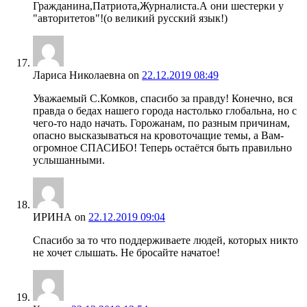
Гражданина,Патриота,Журналиста.А они шестерки у
"авторитетов"!(о великий русский язык!)
Лариса Николаевна
on
22.12.2019 08:49
Уважаемый С.Комков, спасибо за правду! Конечно, вся
правда о бедах нашего города настолько глобальна, но с
чего-то надо начать. Горожанам, по разным причинам,
опасно высказываться на кровоточащие темы, а Вам-
огромное СПАСИБО! Теперь остаётся быть правильно
услышанными.
ИРИНА
on
22.12.2019 09:04
Спасибо за то что поддерживаете людей, которых никто
не хочет слышать. Не бросайте начатое!