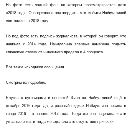
На фото есть задний фон, на котором просматривается дата
«2018 год». Она призвана подтвердить, что съёмки Набиуллиной
состоялись в 2018 году.
Но под фото есть подпись журналиста, в которой он говорит, что
начиная с 2014 года, Набиуллина впервые намерена поднять
ключевую ставку от нынешнего предела в 4 процента.
Вот такие исходники сообщения.
Смотрим их подробно.
Блузка с пуговицами и цепочкой была на Набиуллиной ещё в
декабре 2016 года. Да, и розовый пиджак Набиуллина носила в
конце 2016 – в начале 2017 года. Тогда же она нацепила и эти
ужасные очки, и тогда же сделала это отсутствие причёски.