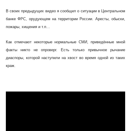
В своих предыдущих видео я сообщил о ситуации в Центральном
банке ФРС, орудующем на территории России. Аресты, обыски,
пожары, хищения и т.п…
Как отмечают некоторые нормальные СМИ, приведённые мной
факты никто не опроверг. Есть только привычное рычание
диаспоры, которой наступили на хвост во время одной из таких
краж.