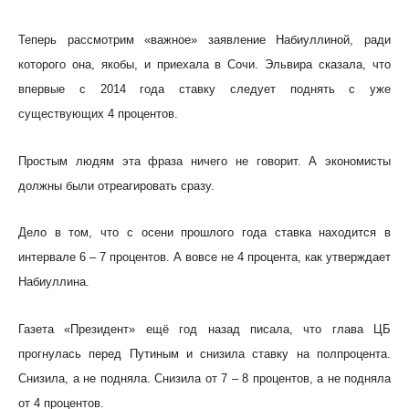
Теперь рассмотрим «важное» заявление Набиуллиной, ради
которого она, якобы, и приехала в Сочи. Эльвира сказала, что
впервые с 2014 года ставку следует поднять с уже
существующих 4 процентов.
Простым людям эта фраза ничего не говорит. А экономисты
должны были отреагировать сразу.
Дело в том, что с осени прошлого года ставка находится в
интервале 6 – 7 процентов. А вовсе не 4 процента, как утверждает
Набиуллина.
Газета «Президент» ещё год назад писала, что глава ЦБ
прогнулась перед Путиным и снизила ставку на полпроцента.
Снизила, а не подняла. Снизила от 7 – 8 процентов, а не подняла
от 4 процентов.