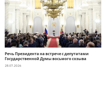
Речь Президента на встрече с депутатами
Государственной Думы восьмого созыва
28.07.2026