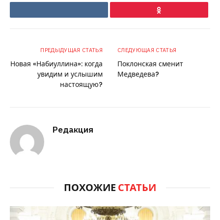
VKontakte
Ok
ПРЕДЫДУЩАЯ СТАТЬЯ
СЛЕДУЮЩАЯ СТАТЬЯ
Новая «Набиуллина»: когда
Поклонская сменит
увидим и услышим
Медведева?
настоящую?
Редакция
ПОХОЖИЕ
СТАТЬИ