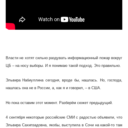
Власти не хотят сильно раздувать информационный пожар вокруг
ЦБ – на носу выборы. И я понимаю такой подход. Это правильно.
Эльвира Набиуллина сегодня, вроде бы, нашлась. Но, господа,
нашлась она не в России, а, как я и говорил, – в США.
Но пока оставим этот момент. Разберём сюжет предыдущий.
4 сентября некоторые российские СМИ с радостью объявили, что
Эльвира Сахипзадовна, якобы, выступила в Сочи на какой-то там