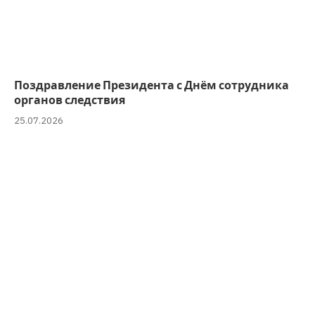
Поздравление Президента с Днём сотрудника
органов следствия
25.07.2026