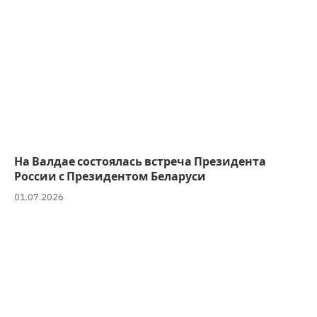
На Валдае состоялась встреча Президента
России с Президентом Беларуси
01.07.2026