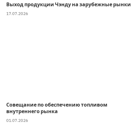
Выход продукции Чэнду на зарубежные рынки
17.07.2026
Совещание по обеспечению топливом
внутреннего рынка
01.07.2026