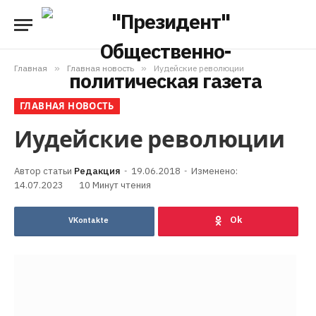
Главная
»
Главная новость
»
Иудейские революции
ГЛАВНАЯ НОВОСТЬ
Иудейские революции
Редакция
19.06.2018
Изменено:
14.07.2023
10 Минут чтения
VKontakte