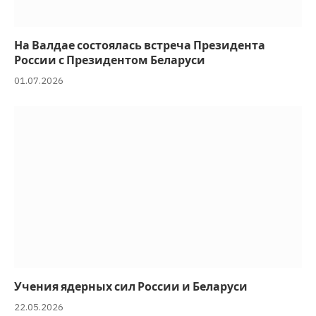
На Валдае состоялась встреча Президента
России с Президентом Беларуси
01.07.2026
Учения ядерных сил России и Беларуси
22.05.2026