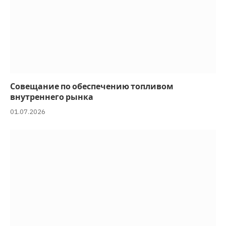
Совещание по обеспечению топливом
внутреннего рынка
01.07.2026