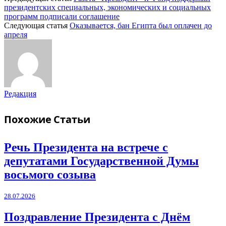
президентских специальных, экономических и социальных
программ подписали соглашение
Следующая статья
Оказывается, бан Египта был оплачен до
апреля
Редакция
Похожие
Статьи
Речь Президента на встрече с
депутатами Государственной Думы
восьмого созыва
28.07.2026
Поздравление Президента с Днём