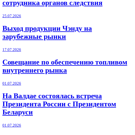
сотрудника органов следствия
25.07.2026
Выход продукции Чэнду на
зарубежные рынки
17.07.2026
Совещание по обеспечению топливом
внутреннего рынка
01.07.2026
На Валдае состоялась встреча
Президента России с Президентом
Беларуси
01.07.2026