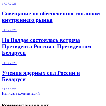
17.07.2026
Совещание по обеспечению топливом
внутреннего рынка
01.07.2026
На Валдае состоялась встреча
Президента России с Президентом
Беларуси
01.07.2026
Учения ядерных сил России и
Беларуси
22.05.2026
Написать комментарий
Комментариев нет