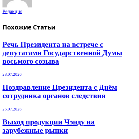
Редакция
Похожие
Статьи
Речь Президента на встрече с
депутатами Государственной Думы
восьмого созыва
28.07.2026
Поздравление Президента с Днём
сотрудника органов следствия
25.07.2026
Выход продукции Чэнду на
зарубежные рынки