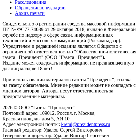
Расследования
Обращение в редакцию
Архив печати
Свидетельство о регистрации средства массовой информации
ПИ № ФС77-74039 от 29 октября 2018, выдано в Федеральной
службе по надзору в сфере связи, информационных
технологий и массовых коммуникаций (Роскомнадзор).
Учредителем и редакцией издания является Общество с
ограниченной ответственностью "Общественно-политическая
газета "Президент" (ООО "Газета "Президент").
Издание может содержать информацию, не предназначенную
для лиц младше 18 лет!
При использовании материалов газеты "Президент", ссылка
на газету обязательна. Мнение редакции может не совпадать с
мнением авторов. Авторы несут ответственность за
предоставленные материалы.
2026 © ООО "Газета "Президент"
Почтовый адрес: 109012, Россия, г. Москва,
Красная площадь, дом 5, АЯ 10
Адрес электронной почты:
kreml@prezidentpress.ru
Главный редактор: Удалов Сергей Викторович
Генеральный директор: Удалов Виктор Сергеевич