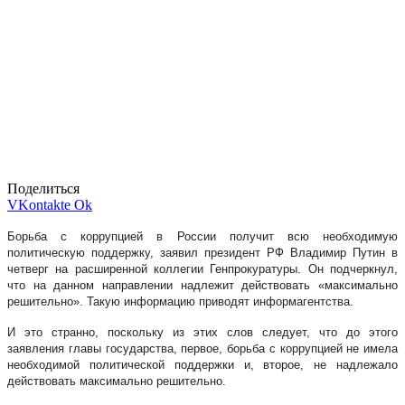
Поделиться
VKontakte
Ok
Борьба с коррупцией в России получит всю необходимую
политическую поддержку, заявил президент РФ Владимир Путин в
четверг на расширенной коллегии Генпрокуратуры. Он подчеркнул,
что на данном направлении надлежит действовать «максимально
решительно». Такую информацию приводят информагентства.
И это странно, поскольку из этих слов следует, что до этого
заявления главы государства, первое, борьба с коррупцией не имела
необходимой политической поддержки и, второе, не надлежало
действовать максимально решительно.