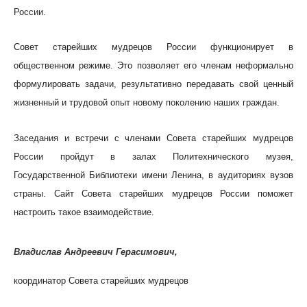
России.
Совет старейших мудрецов России функционирует в
общественном режиме. Это позволяет его членам неформально
формулировать задачи, результативно передавать свой ценный
жизненный и трудовой опыт новому поколению наших граждан.
Заседания и встречи с членами Совета старейших мудрецов
России пройдут в залах Политехнического музея,
Государственной Библиотеки имени Ленина, в аудиториях вузов
страны. Сайт Совета старейших мудрецов России поможет
настроить такое взаимодействие.
Владислав Андреевич Герасимович,
координатор Совета старейших мудрецов