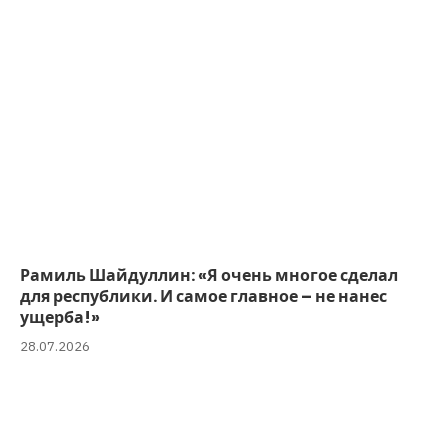
Рамиль Шайдуллин: «Я очень многое сделал
для республики. И самое главное – не нанес
ущерба!»
28.07.2026