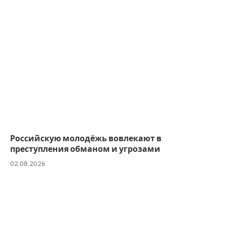
Российскую молодёжь вовлекают в
преступления обманом и угрозами
02.08.2026