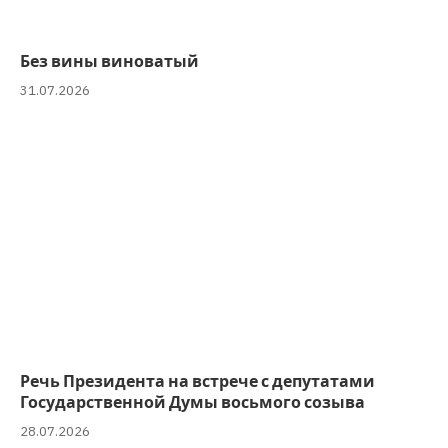
Без вины виноватый
31.07.2026
Речь Президента на встрече с депутатами
Государственной Думы восьмого созыва
28.07.2026