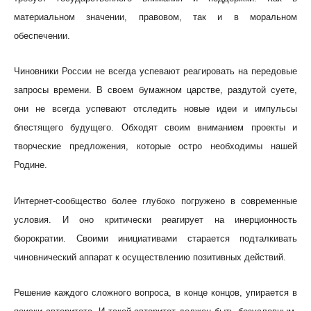
материальном значении, правовом, так и в моральном
обеспечении.
Чиновники России не всегда успевают реагировать на передовые
запросы времени. В своем бумажном царстве, раздутой суете,
они не всегда успевают отследить новые идеи и импульсы
блестящего будущего. Обходят своим вниманием проекты и
творческие предложения, которые остро необходимы нашей
Родине.
Интернет-сообщество более глубоко погружено в современные
условия. И оно критически реагирует на инерционность
бюрократии. Своими инициативами старается подталкивать
чиновнический аппарат к осуществлению позитивных действий.
Решение каждого сложного вопроса, в конце концов, упирается в