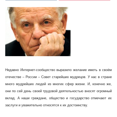
Недавно Интернет-сообщество выразило желание иметь в своём
отечестве – России – Совет старейших мудрецов. У нас в стране
много мудрейших людей из многих сфер жизни. И, конечно же,
они по сей день своей трудовой деятельностью вносят огромный
вклад. А наши граждане, общество и государство отмечают их
заслуги и уважительно относятся к их достоинству.