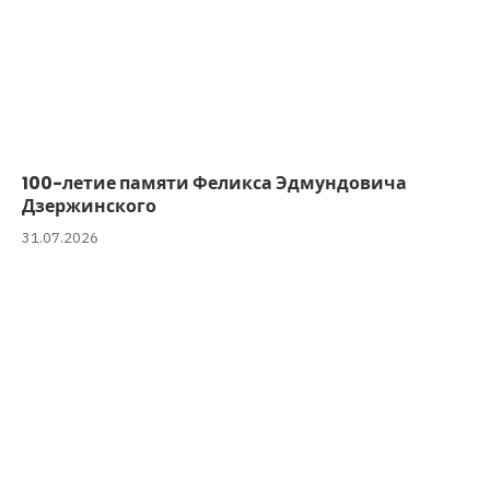
100-летие памяти Феликса Эдмундовича
Дзержинского
31.07.2026