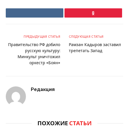
VKontakte
Ok
ПРЕДЫДУЩАЯ СТАТЬЯ
СЛЕДУЮЩАЯ СТАТЬЯ
Правительство РФ добило
Рамзан Кадыров заставил
русскую культуру:
трепетать Запад
Минкульт уничтожил
оркестр «Боян»
Редакция
ПОХОЖИЕ
СТАТЬИ