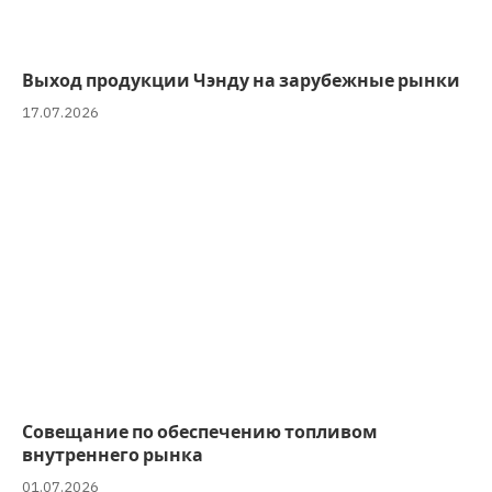
Выход продукции Чэнду на зарубежные рынки
17.07.2026
Совещание по обеспечению топливом
внутреннего рынка
01.07.2026