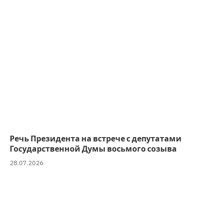
Речь Президента на встрече с депутатами
Государственной Думы восьмого созыва
28.07.2026