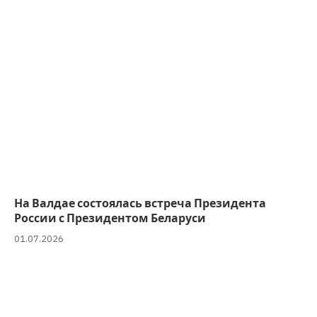
На Валдае состоялась встреча Президента
России с Президентом Беларуси
01.07.2026