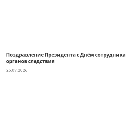
Поздравление Президента с Днём сотрудника
органов следствия
25.07.2026