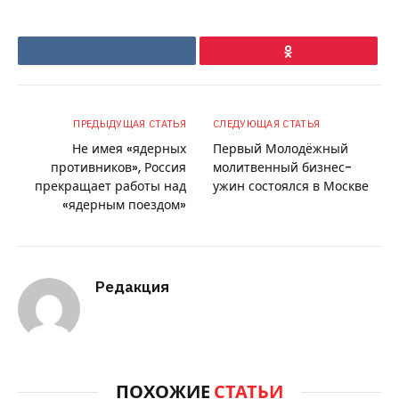
VKontakte
Ok
ПРЕДЫДУЩАЯ СТАТЬЯ
СЛЕДУЮЩАЯ СТАТЬЯ
Не имея «ядерных
Первый Молодёжный
противников», Россия
молитвенный бизнес-
прекращает работы над
ужин состоялся в Москве
«ядерным поездом»
Редакция
ПОХОЖИЕ
СТАТЬИ