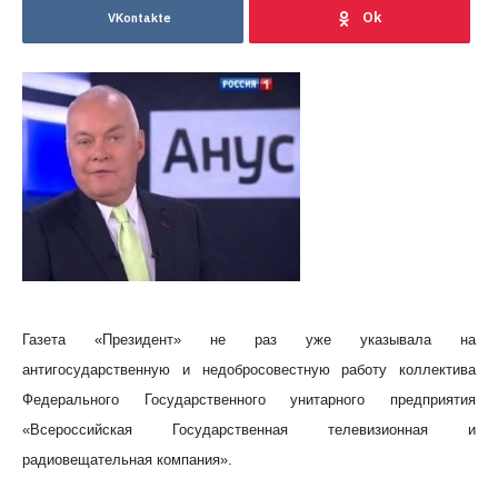
VKontakte
Газета «Президент» не раз уже указывала на
антигосударственную и недобросовестную работу коллектива
Федерального Государственного унитарного предприятия
«Всероссийская Государственная телевизионная и
радиовещательная компания».