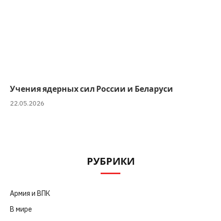
Учения ядерных сил России и Беларуси
22.05.2026
РУБРИКИ
Армия и ВПК
(252)
В мире
(101)