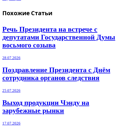
Похожие
Статьи
Речь Президента на встрече с
депутатами Государственной Думы
восьмого созыва
28.07.2026
Поздравление Президента с Днём
сотрудника органов следствия
25.07.2026
Выход продукции Чэнду на
зарубежные рынки
17.07.2026