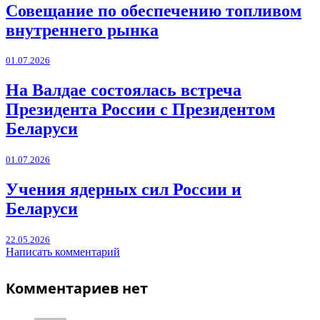
Совещание по обеспечению топливом
внутреннего рынка
01.07.2026
На Валдае состоялась встреча
Президента России с Президентом
Беларуси
01.07.2026
Учения ядерных сил России и
Беларуси
22.05.2026
Написать комментарий
Комментариев нет