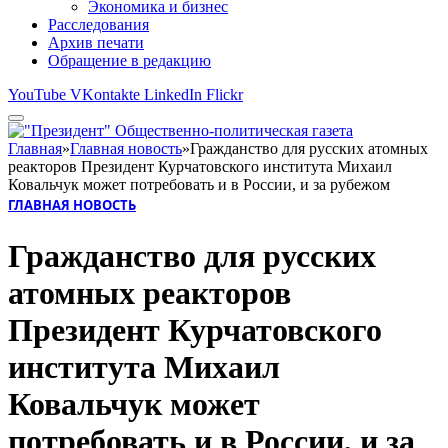
Экономика и бизнес
Расследования
Архив печати
Обращение в редакцию
YouTube
VKontakte
LinkedIn
Flickr
Главная
»
Главная новость
»
Гражданство для русских атомных
реакторов Президент Курчатовского института Михаил
Ковальчук может потребовать и в России, и за рубежом
ГЛАВНАЯ НОВОСТЬ
Гражданство для русских
атомных реакторов
Президент Курчатовского
института Михаил
Ковальчук может
потребовать и в России, и за