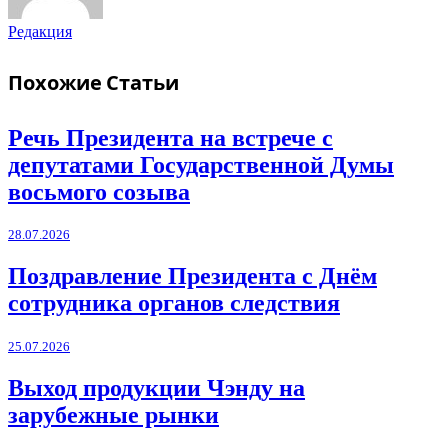
Редакция
Похожие
Статьи
Речь Президента на встрече с
депутатами Государственной Думы
восьмого созыва
28.07.2026
Поздравление Президента с Днём
сотрудника органов следствия
25.07.2026
Выход продукции Чэнду на
зарубежные рынки