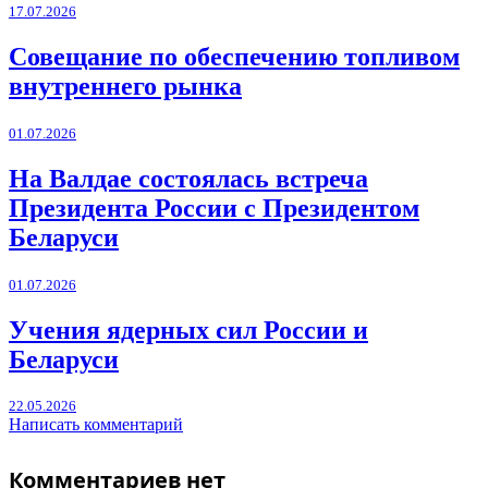
17.07.2026
Совещание по обеспечению топливом
внутреннего рынка
01.07.2026
На Валдае состоялась встреча
Президента России с Президентом
Беларуси
01.07.2026
Учения ядерных сил России и
Беларуси
22.05.2026
Написать комментарий
Комментариев нет