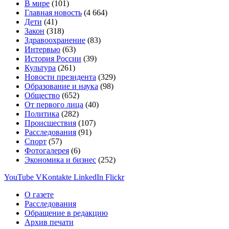
В мире
(101)
Главная новость
(4 664)
Дети
(41)
Закон
(318)
Здравоохранение
(83)
Интервью
(63)
История России
(39)
Культура
(261)
Новости президента
(329)
Образование и наука
(98)
Общество
(652)
От первого лица
(40)
Политика
(282)
Происшествия
(107)
Расследования
(91)
Спорт
(57)
Фотогалерея
(6)
Экономика и бизнес
(252)
YouTube
VKontakte
LinkedIn
Flickr
О газете
Расследования
Обращение в редакцию
Архив печати