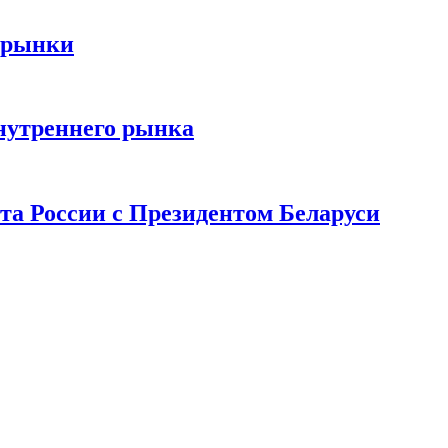
 рынки
нутреннего рынка
та России с Президентом Беларуси