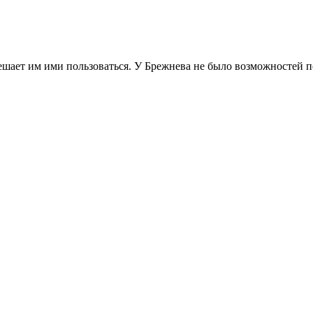
ешает им ими пользоваться. У Брежнева не было возможностей по