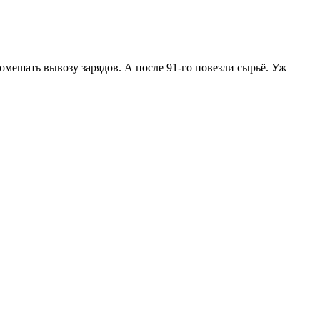
мешать вывозу зарядов. А после 91-го повезли сырьё. Уж