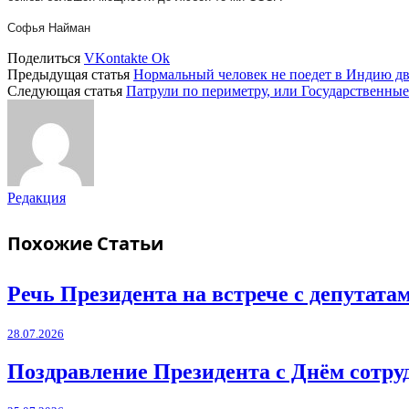
Софья Найман
Поделиться
VKontakte
Ok
Предыдущая статья
Нормальный человек не поедет в Индию д
Следующая статья
Патрули по периметру, или Государственны
Редакция
Похожие
Статьи
Речь Президента на встрече с депутат
28.07.2026
Поздравление Президента с Днём сотру