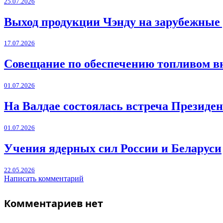
25.07.2026
Выход продукции Чэнду на зарубежные
17.07.2026
Совещание по обеспечению топливом в
01.07.2026
На Валдае состоялась встреча Президен
01.07.2026
Учения ядерных сил России и Беларуси
22.05.2026
Написать комментарий
Комментариев нет