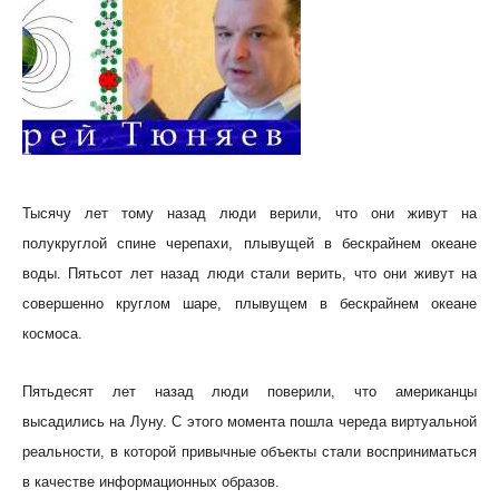
Тысячу лет тому назад люди верили, что они живут на
полукруглой спине черепахи, плывущей в бескрайнем океане
воды. Пятьсот лет назад люди стали верить, что они живут на
совершенно круглом шаре, плывущем в бескрайнем океане
космоса.
Пятьдесят лет назад люди поверили, что американцы
высадились на Луну. С этого момента пошла череда виртуальной
реальности, в которой привычные объекты стали восприниматься
в качестве информационных образов.