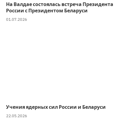
На Валдае состоялась встреча Президента
России с Президентом Беларуси
01.07.2026
Учения ядерных сил России и Беларуси
22.05.2026