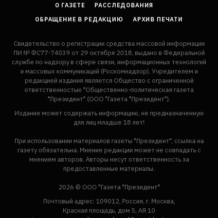
О ГАЗЕТЕ
РАССЛЕДОВАНИЯ
ОБРАЩЕНИЕ В РЕДАКЦИЮ
АРХИВ ПЕЧАТИ
Свидетельство о регистрации средства массовой информации
ПИ № ФС77-74039 от 29 октября 2018, выдано в Федеральной
службе по надзору в сфере связи, информационных технологий
и массовых коммуникаций (Роскомнадзор). Учредителем и
редакцией издания является Общество с ограниченной
ответственностью "Общественно-политическая газета
"Президент" (ООО "Газета "Президент").
Издание может содержать информацию, не предназначенную
для лиц младше 18 лет!
При использовании материалов газеты "Президент", ссылка на
газету обязательна. Мнение редакции может не совпадать с
мнением авторов. Авторы несут ответственность за
предоставленные материалы.
2026 © ООО "Газета "Президент"
Почтовый адрес: 109012, Россия, г. Москва,
Красная площадь, дом 5, АЯ 10