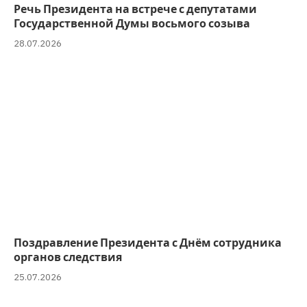
Речь Президента на встрече с депутатами
Государственной Думы восьмого созыва
28.07.2026
Поздравление Президента с Днём сотрудника
органов следствия
25.07.2026