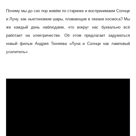
Почему мы до сих пор живём по старинке и воспринимаем Солнце
и Луну, как ньютоновкие шары, плавающие в океане космоса? Мы
же каждый день наблюдаем, что вокруг нас буквально всё
работает на электричестве. Об этом предлагает задуматься
новый фильм Андрея Тюняева «Луна и Солнце как ламповый
усилитель».