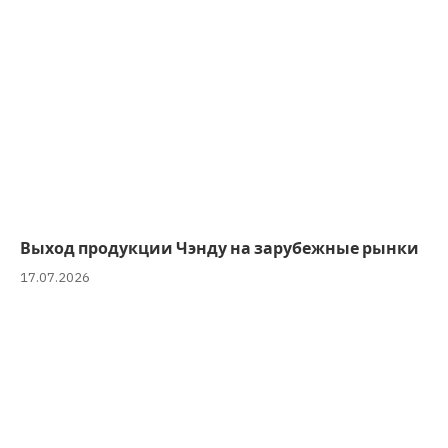
Выход продукции Чэнду на зарубежные рынки
17.07.2026