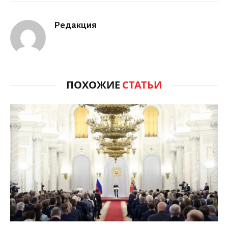
Редакция
ПОХОЖИЕ
СТАТЬИ