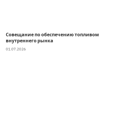
Совещание по обеспечению топливом
внутреннего рынка
01.07.2026