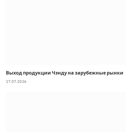
Выход продукции Чэнду на зарубежные рынки
17.07.2026