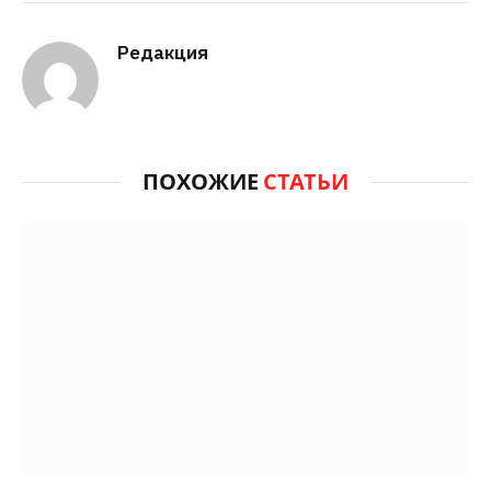
Редакция
ПОХОЖИЕ
СТАТЬИ