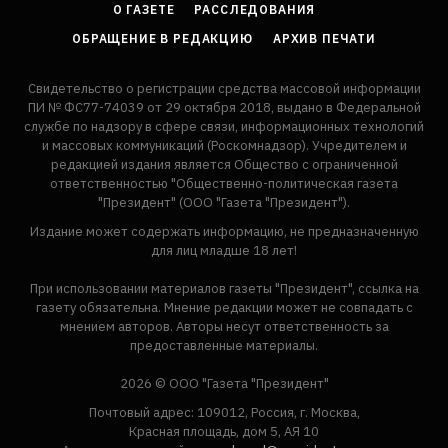
О ГАЗЕТЕ
РАССЛЕДОВАНИЯ
ОБРАЩЕНИЕ В РЕДАКЦИЮ
АРХИВ ПЕЧАТИ
Свидетельство о регистрации средства массовой информации
ПИ № ФС77-74039 от 29 октября 2018, выдано в Федеральной
службе по надзору в сфере связи, информационных технологий
и массовых коммуникаций (Роскомнадзор). Учредителем и
редакцией издания является Общество с ограниченной
ответственностью "Общественно-политическая газета
"Президент" (ООО "Газета "Президент").
Издание может содержать информацию, не предназначенную
для лиц младше 18 лет!
При использовании материалов газеты "Президент", ссылка на
газету обязательна. Мнение редакции может не совпадать с
мнением авторов. Авторы несут ответственность за
предоставленные материалы.
2026 © ООО "Газета "Президент"
Почтовый адрес: 109012, Россия, г. Москва,
Красная площадь, дом 5, АЯ 10