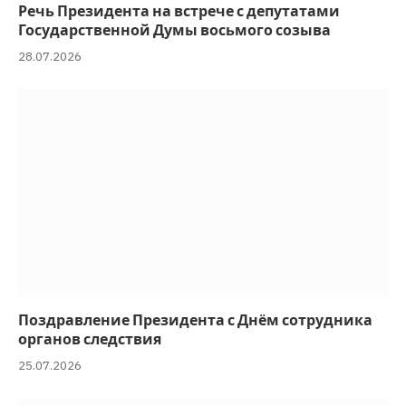
Речь Президента на встрече с депутатами
Государственной Думы восьмого созыва
28.07.2026
Поздравление Президента с Днём сотрудника
органов следствия
25.07.2026