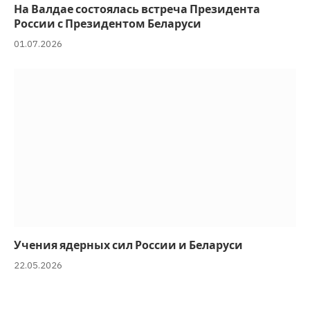
На Валдае состоялась встреча Президента
России с Президентом Беларуси
01.07.2026
Учения ядерных сил России и Беларуси
22.05.2026