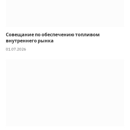
Совещание по обеспечению топливом
внутреннего рынка
01.07.2026