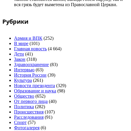
вся грязь будет выметена из Православной Церкви.
Рубрики
Армия и ВПК
(252)
В мире
(101)
Главная новость
(4 664)
Дети
(41)
Закон
(318)
Здравоохранение
(83)
Интервью
(63)
История России
(39)
Культура
(261)
Новости президента
(329)
Образование и наука
(98)
Общество
(652)
От первого лица
(40)
Политика
(282)
Происшествия
(107)
Расследования
(91)
Спорт
(57)
Фотогалерея
(6)