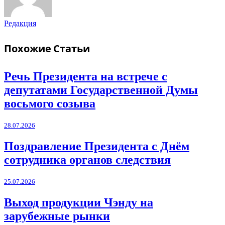
Редакция
Похожие
Статьи
Речь Президента на встрече с
депутатами Государственной Думы
восьмого созыва
28.07.2026
Поздравление Президента с Днём
сотрудника органов следствия
25.07.2026
Выход продукции Чэнду на
зарубежные рынки