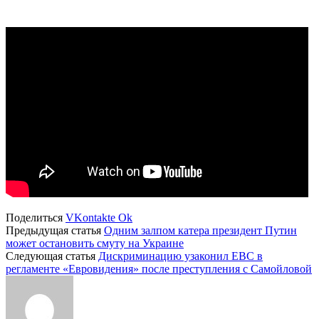
Поделиться
VKontakte
Ok
Предыдущая статья
Одним залпом катера президент Путин
может остановить смуту на Украине
Следующая статья
Дискриминацию узаконил ЕВС в
регламенте «Евровидения» после преступления с Самойловой