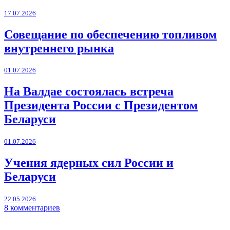
17.07.2026
Совещание по обеспечению топливом
внутреннего рынка
01.07.2026
На Валдае состоялась встреча
Президента России с Президентом
Беларуси
01.07.2026
Учения ядерных сил России и
Беларуси
22.05.2026
8 комментариев