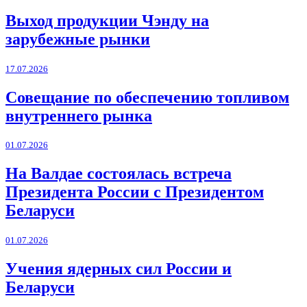
Выход продукции Чэнду на
зарубежные рынки
17.07.2026
Совещание по обеспечению топливом
внутреннего рынка
01.07.2026
На Валдае состоялась встреча
Президента России с Президентом
Беларуси
01.07.2026
Учения ядерных сил России и
Беларуси