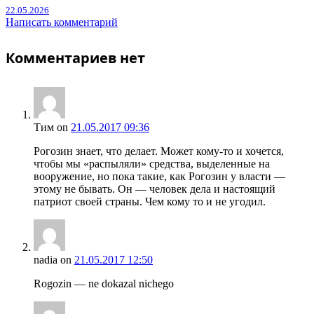
22.05.2026
Написать комментарий
Комментариев нет
Тим
on
21.05.2017 09:36
Рогозин знает, что делает. Может кому-то и хочется,
чтобы мы «распыляли» средства, выделенные на
вооружение, но пока такие, как Рогозин у власти —
этому не бывать. Он — человек дела и настоящий
патриот своей страны. Чем кому то и не угодил.
nadia
on
21.05.2017 12:50
Rogozin — ne dokazal nichego