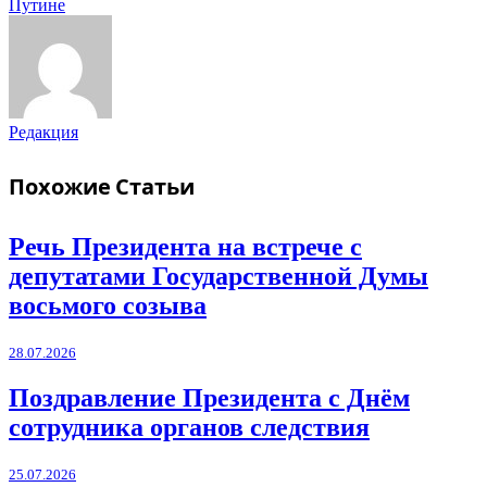
Путине
Редакция
Похожие
Статьи
Речь Президента на встрече с
депутатами Государственной Думы
восьмого созыва
28.07.2026
Поздравление Президента с Днём
сотрудника органов следствия
25.07.2026