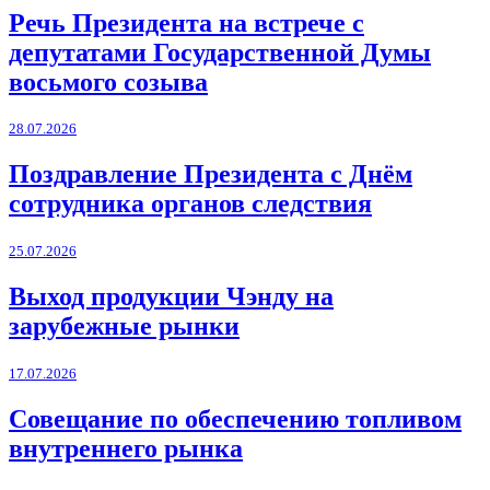
Речь Президента на встрече с
депутатами Государственной Думы
восьмого созыва
28.07.2026
Поздравление Президента с Днём
сотрудника органов следствия
25.07.2026
Выход продукции Чэнду на
зарубежные рынки
17.07.2026
Совещание по обеспечению топливом
внутреннего рынка