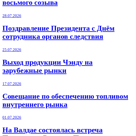
восьмого созыва
28.07.2026
Поздравление Президента с Днём
сотрудника органов следствия
25.07.2026
Выход продукции Чэнду на
зарубежные рынки
17.07.2026
Совещание по обеспечению топливом
внутреннего рынка
01.07.2026
На Валдае состоялась встреча