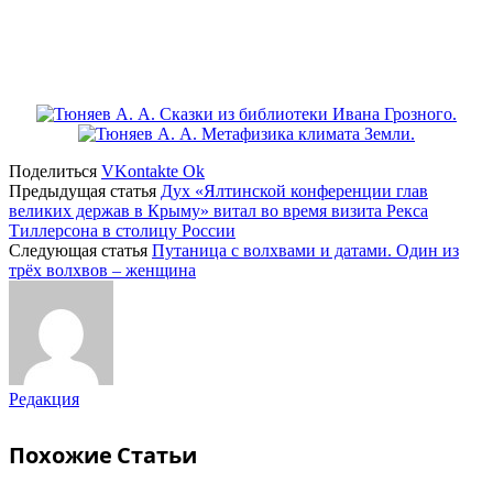
Поделиться
VKontakte
Ok
Предыдущая статья
Дух «Ялтинской конференции глав
великих держав в Крыму» витал во время визита Рекса
Тиллерсона в столицу России
Следующая статья
Путаница с волхвами и датами. Один из
трёх волхвов – женщина
Редакция
Похожие
Статьи