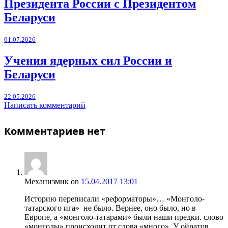
Президента России с Президентом
Беларуси
01.07.2026
Учения ядерных сил России и
Беларуси
22.05.2026
Написать комментарий
Комментариев нет
Механизмик
on
15.04.2017 13:01
Историю переписали «реформаторы»… «Монголо-
татарского ига» не было. Вернее, оно было, но в
Европе, а «монголо-татарами» были наши предки. слово
«монголы» происходит от слова «много». У ойратов,