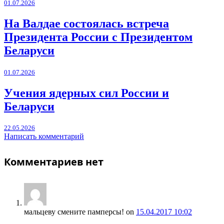
01.07.2026
На Валдае состоялась встреча
Президента России с Президентом
Беларуси
01.07.2026
Учения ядерных сил России и
Беларуси
22.05.2026
Написать комментарий
Комментариев нет
мальцеву смените памперсы!
on
15.04.2017 10:02