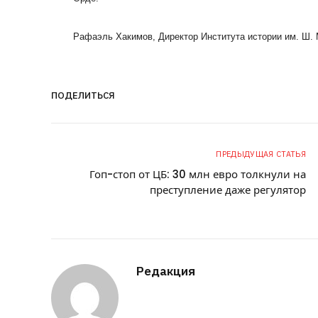
Рафаэль Хакимов, Директор Института истории им. Ш.
ПОДЕЛИТЬСЯ
ПРЕДЫДУЩАЯ СТАТЬЯ
Гоп-стоп от ЦБ: 30 млн евро толкнули на
преступление даже регулятор
Редакция