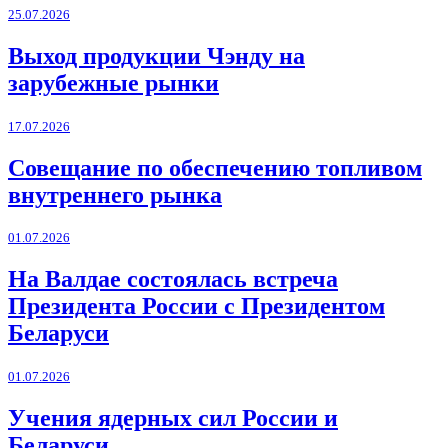
25.07.2026
Выход продукции Чэнду на
зарубежные рынки
17.07.2026
Совещание по обеспечению топливом
внутреннего рынка
01.07.2026
На Валдае состоялась встреча
Президента России с Президентом
Беларуси
01.07.2026
Учения ядерных сил России и
Беларуси