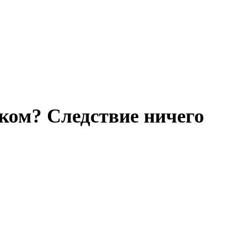
иком? Следствие ничего