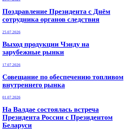
Поздравление Президента с Днём
сотрудника органов следствия
25.07.2026
Выход продукции Чэнду на
зарубежные рынки
17.07.2026
Совещание по обеспечению топливом
внутреннего рынка
01.07.2026
На Валдае состоялась встреча
Президента России с Президентом
Беларуси