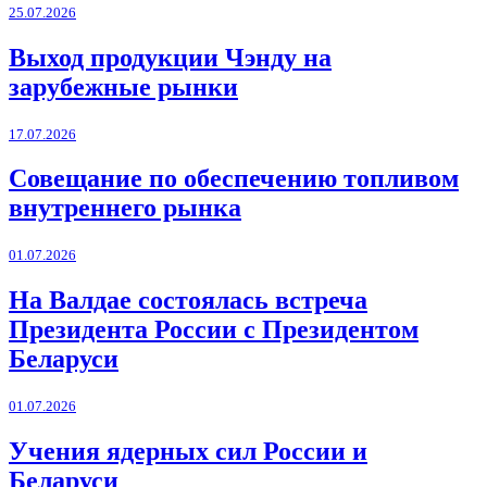
25.07.2026
Выход продукции Чэнду на
зарубежные рынки
17.07.2026
Совещание по обеспечению топливом
внутреннего рынка
01.07.2026
На Валдае состоялась встреча
Президента России с Президентом
Беларуси
01.07.2026
Учения ядерных сил России и
Беларуси