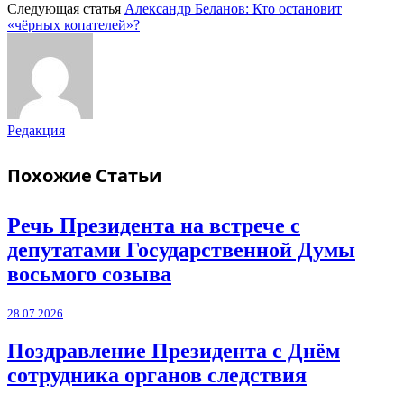
Следующая статья
Александр Беланов: Кто остановит
«чёрных копателей»?
Редакция
Похожие
Статьи
Речь Президента на встрече с
депутатами Государственной Думы
восьмого созыва
28.07.2026
Поздравление Президента с Днём
сотрудника органов следствия