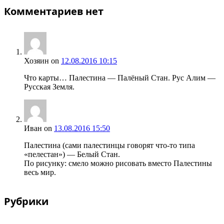
Комментариев нет
Хозяин
on
12.08.2016 10:15
Что карты… Палестина — Палёный Стан. Рус Алим —
Русская Земля.
Иван
on
13.08.2016 15:50
Палестина (сами палестинцы говорят что-то типа
«пелестан») — Белый Стан.
По рисунку: смело можно рисовать вместо Палестины
весь мир.
Рубрики