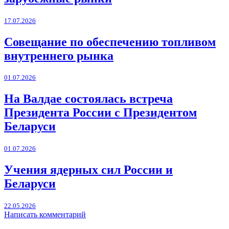
17.07.2026
Совещание по обеспечению топливом
внутреннего рынка
01.07.2026
На Валдае состоялась встреча
Президента России с Президентом
Беларуси
01.07.2026
Учения ядерных сил России и
Беларуси
22.05.2026
Написать комментарий