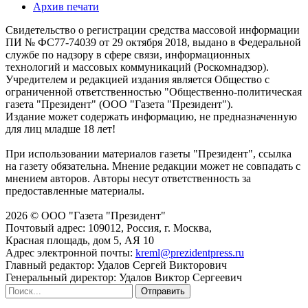
Архив печати
Свидетельство о регистрации средства массовой информации
ПИ № ФС77-74039 от 29 октября 2018, выдано в Федеральной
службе по надзору в сфере связи, информационных
технологий и массовых коммуникаций (Роскомнадзор).
Учредителем и редакцией издания является Общество с
ограниченной ответственностью "Общественно-политическая
газета "Президент" (ООО "Газета "Президент").
Издание может содержать информацию, не предназначенную
для лиц младше 18 лет!
При использовании материалов газеты "Президент", ссылка
на газету обязательна. Мнение редакции может не совпадать с
мнением авторов. Авторы несут ответственность за
предоставленные материалы.
2026 © ООО "Газета "Президент"
Почтовый адрес: 109012, Россия, г. Москва,
Красная площадь, дом 5, АЯ 10
Адрес электронной почты:
kreml@prezidentpress.ru
Главный редактор: Удалов Сергей Викторович
Генеральный директор: Удалов Виктор Сергеевич
Отправить