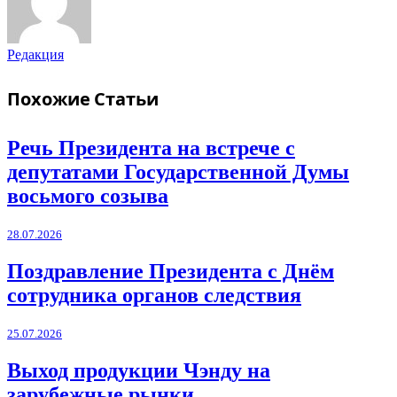
Редакция
Похожие
Статьи
Речь Президента на встрече с
депутатами Государственной Думы
восьмого созыва
28.07.2026
Поздравление Президента с Днём
сотрудника органов следствия
25.07.2026
Выход продукции Чэнду на
зарубежные рынки