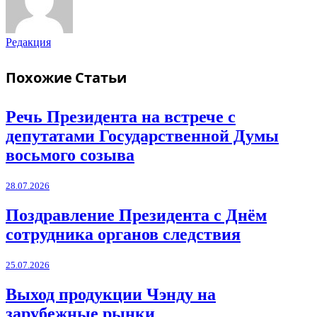
Редакция
Похожие
Статьи
Речь Президента на встрече с
депутатами Государственной Думы
восьмого созыва
28.07.2026
Поздравление Президента с Днём
сотрудника органов следствия
25.07.2026
Выход продукции Чэнду на
зарубежные рынки