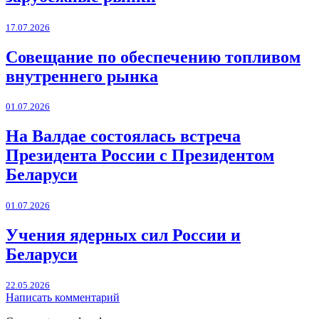
17.07.2026
Совещание по обеспечению топливом
внутреннего рынка
01.07.2026
На Валдае состоялась встреча
Президента России с Президентом
Беларуси
01.07.2026
Учения ядерных сил России и
Беларуси
22.05.2026
Написать комментарий