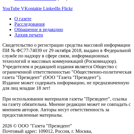
YouTube
VKontakte
LinkedIn
Flickr
О газете
Расследования
Обращение в редакцию
Архив печати
Свидетельство о регистрации средства массовой информации
ПИ № ФС77-74039 от 29 октября 2018, выдано в Федеральной
службе по надзору в сфере связи, информационных
технологий и массовых коммуникаций (Роскомнадзор).
Учредителем и редакцией издания является Общество с
ограниченной ответственностью "Общественно-политическая
газета "Президент" (ООО "Газета "Президент").
Издание может содержать информацию, не предназначенную
для лиц младше 18 лет!
При использовании материалов газеты "Президент", ссылка
на газету обязательна. Мнение редакции может не совпадать с
мнением авторов. Авторы несут ответственность за
предоставленные материалы.
2026 © ООО "Газета "Президент"
Почтовый адрес: 109012, Россия, г. Москва,