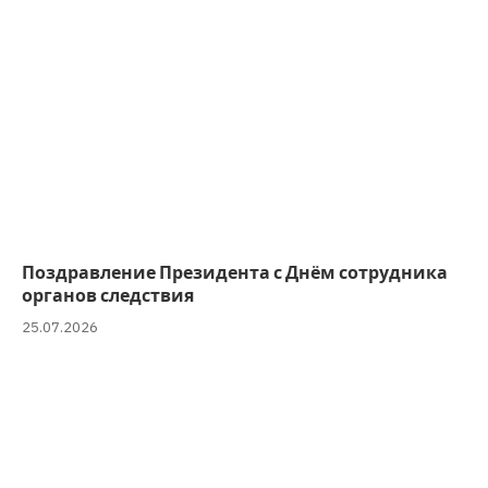
Поздравление Президента с Днём сотрудника
органов следствия
25.07.2026