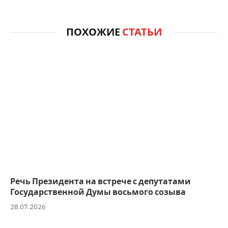
ПОХОЖИЕ
СТАТЬИ
Речь Президента на встрече с депутатами
Государственной Думы восьмого созыва
28.07.2026