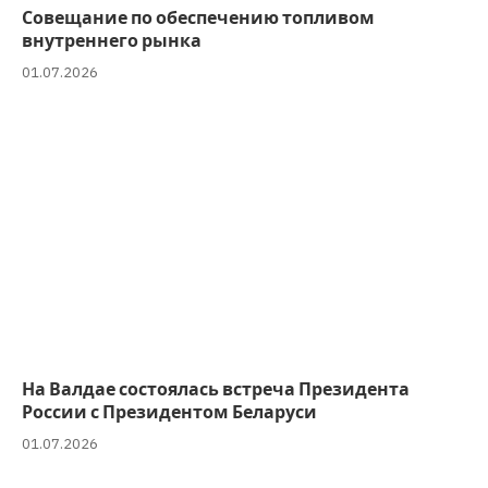
Совещание по обеспечению топливом
внутреннего рынка
01.07.2026
На Валдае состоялась встреча Президента
России с Президентом Беларуси
01.07.2026