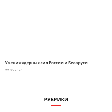
Учения ядерных сил России и Беларуси
22.05.2026
РУБРИКИ