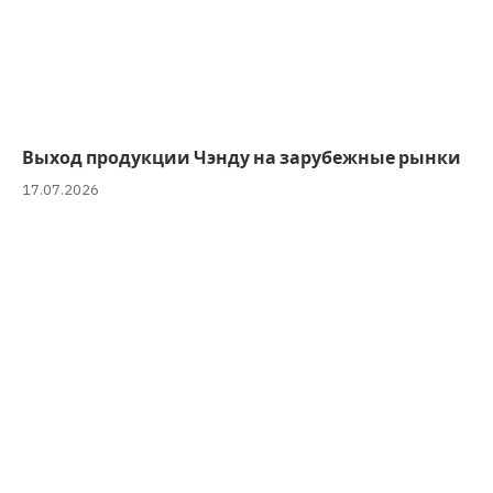
Выход продукции Чэнду на зарубежные рынки
17.07.2026