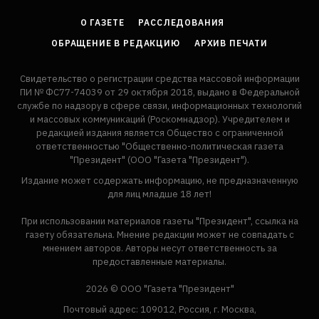
О ГАЗЕТЕ
РАССЛЕДОВАНИЯ
ОБРАЩЕНИЕ В РЕДАКЦИЮ
АРХИВ ПЕЧАТИ
Свидетельство о регистрации средства массовой информации
ПИ № ФС77-74039 от 29 октября 2018, выдано в Федеральной
службе по надзору в сфере связи, информационных технологий
и массовых коммуникаций (Роскомнадзор). Учредителем и
редакцией издания является Общество с ограниченной
ответственностью "Общественно-политическая газета
"Президент" (ООО "Газета "Президент").
Издание может содержать информацию, не предназначенную
для лиц младше 18 лет!
При использовании материалов газеты "Президент", ссылка на
газету обязательна. Мнение редакции может не совпадать с
мнением авторов. Авторы несут ответственность за
предоставленные материалы.
2026 © ООО "Газета "Президент"
Почтовый адрес: 109012, Россия, г. Москва,