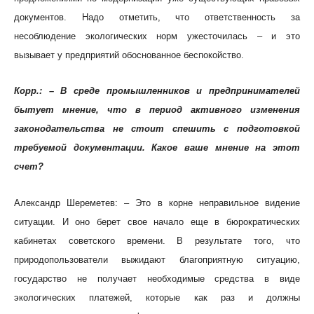
документов. Надо отметить, что ответственность за
несоблюдение экологических норм ужесточилась – и это
вызывает у предприятий обоснованное беспокойство.
Корр.: – В среде промышленников и предпринимателей
бытует мнение, что в период активного изменения
законодательства не стоит спешить с подготовкой
требуемой документации. Какое ваше мнение на этот
счет?
Александр Шереметев: – Это в корне неправильное видение
ситуации. И оно берет свое начало еще в бюрократических
кабинетах советского времени. В результате того, что
природопользователи выжидают благоприятную ситуацию,
государство не получает необходимые средства в виде
экологических платежей, которые как раз и должны