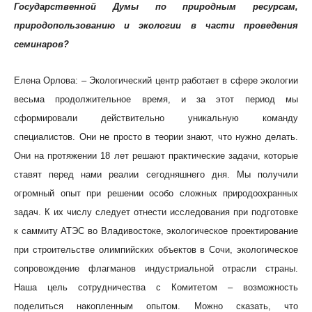
Государственной Думы по природным ресурсам,
природопользованию и экологии в части проведения
семинаров?
Елена Орлова: – Экологический центр работает в сфере экологии
весьма продолжительное время, и за этот период мы
сформировали действительно уникальную команду
специалистов. Они не просто в теории знают, что нужно делать.
Они на протяжении 18 лет решают практические задачи, которые
ставят перед нами реалии сегодняшнего дня. Мы получили
огромный опыт при решении особо сложных природоохранных
задач. К их числу следует отнести исследования при подготовке
к саммиту АТЭС во Владивостоке, экологическое проектирование
при строительстве олимпийских объектов в Сочи, экологическое
сопровождение флагманов индустриальной отрасли страны.
Наша цель сотрудничества с Комитетом – возможность
поделиться накопленным опытом. Можно сказать, что