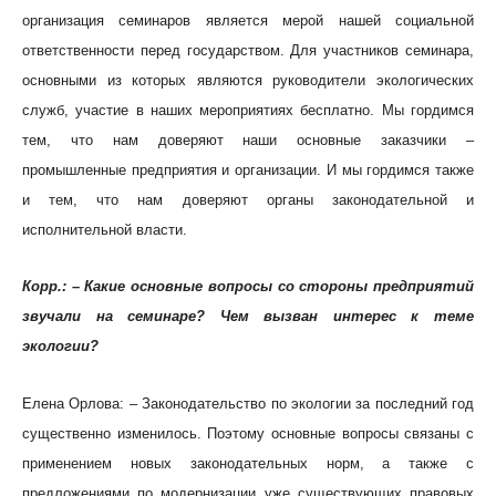
организация семинаров является мерой нашей социальной
ответственности перед государством. Для участников семинара,
основными из которых являются руководители экологических
служб, участие в наших мероприятиях бесплатно. Мы гордимся
тем, что нам доверяют наши основные заказчики –
промышленные предприятия и организации. И мы гордимся также
и тем, что нам доверяют органы законодательной и
исполнительной власти.
Корр.: – Какие основные вопросы со стороны предприятий
звучали на семинаре? Чем вызван интерес к теме
экологии?
Елена Орлова: – Законодательство по экологии за последний год
существенно изменилось. Поэтому основные вопросы связаны с
применением новых законодательных норм, а также с
предложениями по модернизации уже существующих правовых