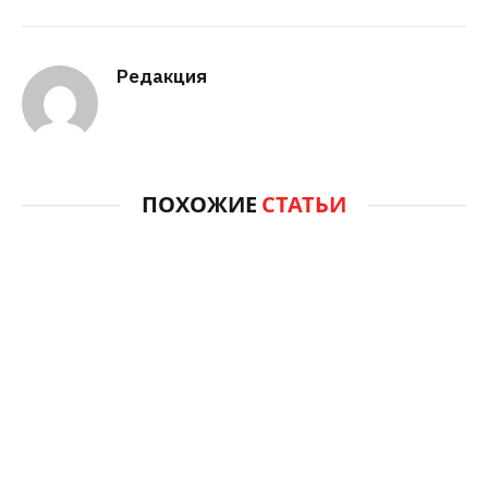
Редакция
ПОХОЖИЕ
СТАТЬИ