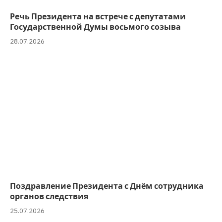
Речь Президента на встрече с депутатами
Государственной Думы восьмого созыва
28.07.2026
Поздравление Президента с Днём сотрудника
органов следствия
25.07.2026