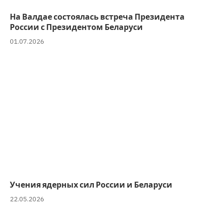
На Валдае состоялась встреча Президента
России с Президентом Беларуси
01.07.2026
Учения ядерных сил России и Беларуси
22.05.2026