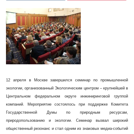
12 апреля в Москве завершился семинар по промышленной
экологии, организованный Экологическим центром – крупнейшей в
Центральном федеральном округе инжиниринговой группой
компаний. Мероприятие состоялось при поддержке Комитета
Государственной Думы по природным ресурсам,
природопользованию и экологии. Семинар вызвал широкий
общественный резонанс и стал одним из знаковых медиа-событий