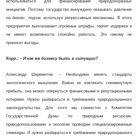
использоваться для финансирования природоохранных
инициатив. Поэтому государство вынуждено оказывать давление
на бизнес, подчас используя репрессивные механизмы. В итоге
предприятия выплачивают огромные штрафы, терпят издержки и
не имеют возможности спокойно работать. Это никому не
приносит выгоды.
Корр.: – И как же бизнесу быть в ситуации?
Александр Шереметев: – Необходимо менять стандарты
экологического мышления. Важно не извлекать сиюминутную
прибыль, она может обернуться финансовыми и репутационными
потерями. Нужно разбираться в требованиях природоохранного
законодательства. Для этого мы совместно с Комитетом
Государственной Думы по природным ресурсам,
природопользованию и экологии проводим специализированные
семинары. И нужно разбираться в требованиях природоохранного