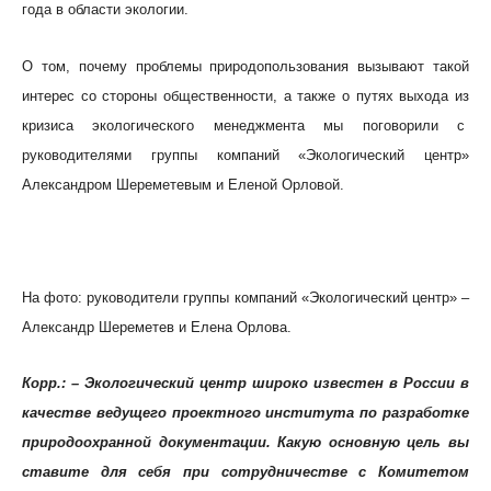
года в области экологии.
О том, почему проблемы природопользования вызывают такой
интерес со стороны общественности, а также о путях выхода из
кризиса экологического менеджмента мы поговорили с
руководителями группы компаний «Экологический центр»
Александром Шереметевым и Еленой Орловой.
На фото: руководители группы компаний «Экологический центр» –
Александр Шереметев и Елена Орлова.
Корр.: – Экологический центр широко известен в России в
качестве ведущего проектного института по разработке
природоохранной документации. Какую основную цель вы
ставите для себя при сотрудничестве с Комитетом