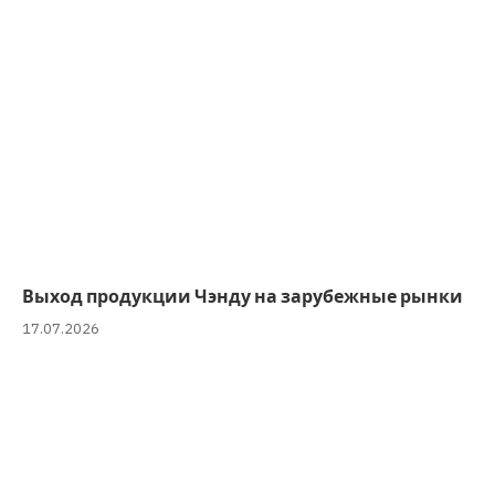
Выход продукции Чэнду на зарубежные рынки
17.07.2026