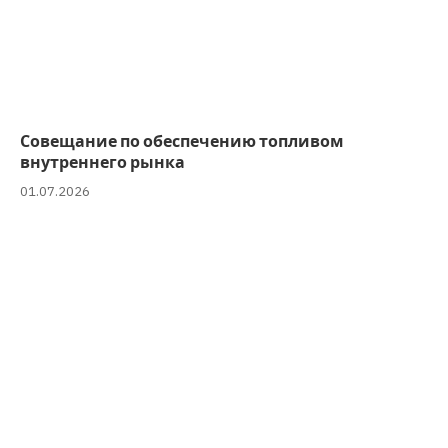
Совещание по обеспечению топливом
внутреннего рынка
01.07.2026