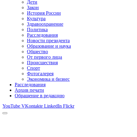
Дети
Закон
История России
Культура
Здравоохранение
Политика
Расследования
Новости президента
Образование и наука
Общество
От первого лица
Происшествия
Спорт
Фотогалерея
Экономика и бизнес
Расследования
Архив печати
Обращение в редакцию
YouTube
VKontakte
LinkedIn
Flickr