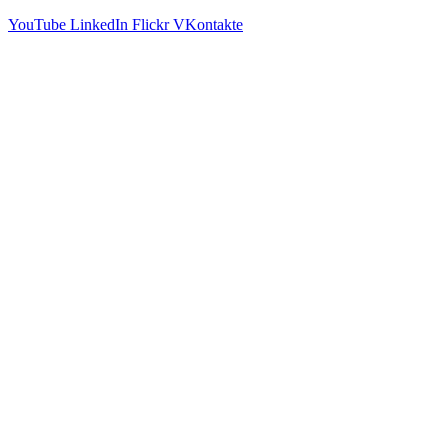
YouTube
LinkedIn
Flickr
VKontakte