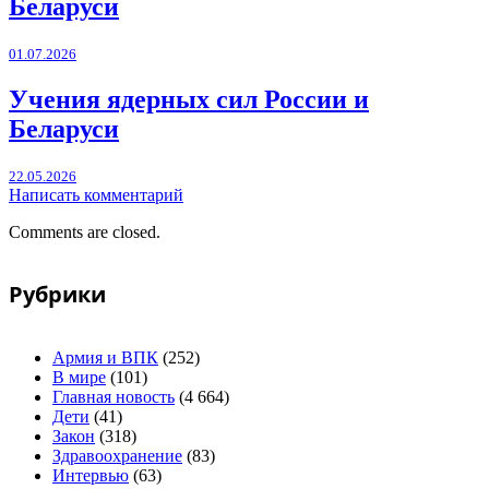
Беларуси
01.07.2026
Учения ядерных сил России и
Беларуси
22.05.2026
Написать комментарий
Comments are closed.
Рубрики
Армия и ВПК
(252)
В мире
(101)
Главная новость
(4 664)
Дети
(41)
Закон
(318)
Здравоохранение
(83)
Интервью
(63)