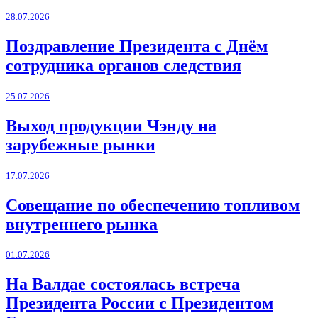
28.07.2026
Поздравление Президента с Днём
сотрудника органов следствия
25.07.2026
Выход продукции Чэнду на
зарубежные рынки
17.07.2026
Совещание по обеспечению топливом
внутреннего рынка
01.07.2026
На Валдае состоялась встреча
Президента России с Президентом