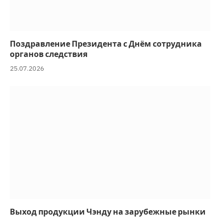
Поздравление Президента с Днём сотрудника
органов следствия
25.07.2026
Выход продукции Чэнду на зарубежные рынки