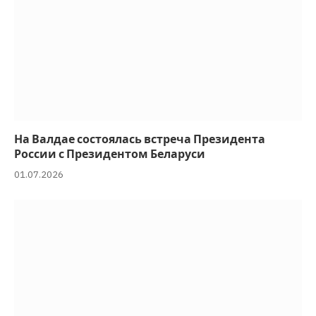
На Валдае состоялась встреча Президента
России с Президентом Беларуси
01.07.2026