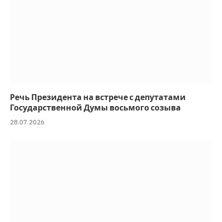
Речь Президента на встрече с депутатами
Государственной Думы восьмого созыва
28.07.2026