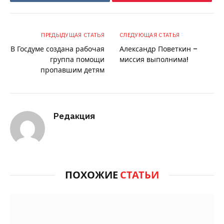
ПРЕДЫДУЩАЯ СТАТЬЯ
СЛЕДУЮЩАЯ СТАТЬЯ
В Госдуме создана рабочая
Александр Поветкин –
группа помощи
миссия выполнима!
пропавшим детям
Редакция
ПОХОЖИЕ
СТАТЬИ