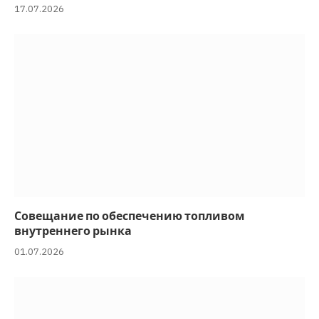
17.07.2026
Совещание по обеспечению топливом
внутреннего рынка
01.07.2026