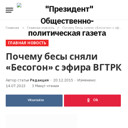
Главная
»
Главная новость
»
Почему бесы сняли «Бесогон» с эфира ВГТРК
ГЛАВНАЯ НОВОСТЬ
Почему бесы сняли
«Бесогон» с эфира ВГТРК
Редакция
20.12.2015
Изменено:
14.07.2023
3 Минут чтения
VKontakte