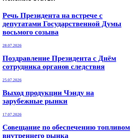
Речь Президента на встрече с
депутатами Государственной Думы
восьмого созыва
28.07.2026
Поздравление Президента с Днём
сотрудника органов следствия
25.07.2026
Выход продукции Чэнду на
зарубежные рынки
17.07.2026
Совещание по обеспечению топливом
внутреннего рынка