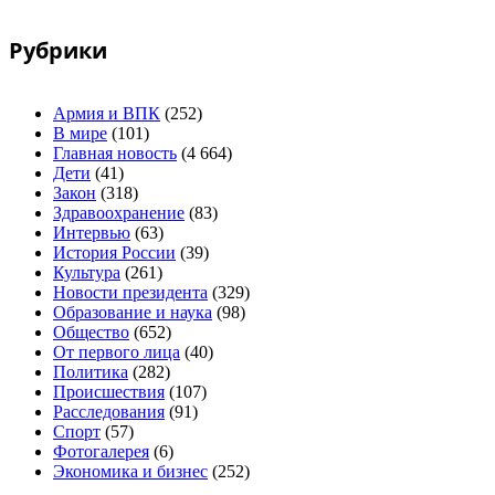
Рубрики
Армия и ВПК
(252)
В мире
(101)
Главная новость
(4 664)
Дети
(41)
Закон
(318)
Здравоохранение
(83)
Интервью
(63)
История России
(39)
Культура
(261)
Новости президента
(329)
Образование и наука
(98)
Общество
(652)
От первого лица
(40)
Политика
(282)
Происшествия
(107)
Расследования
(91)
Спорт
(57)
Фотогалерея
(6)
Экономика и бизнес
(252)