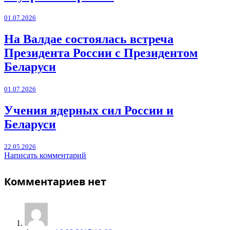
01.07.2026
На Валдае состоялась встреча
Президента России с Президентом
Беларуси
01.07.2026
Учения ядерных сил России и
Беларуси
22.05.2026
Написать комментарий
Комментариев нет