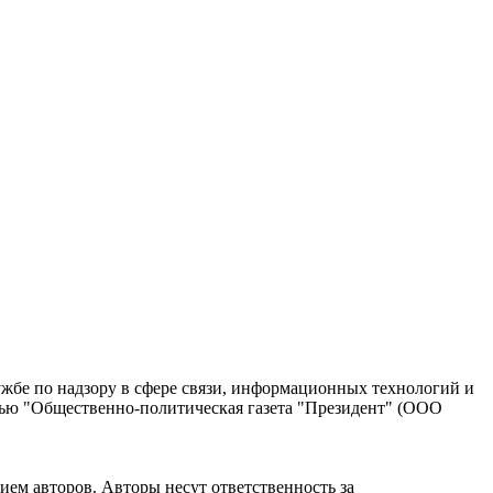
жбе по надзору в сфере связи, информационных технологий и
тью "Общественно-политическая газета "Президент" (ООО
ием авторов. Авторы несут ответственность за