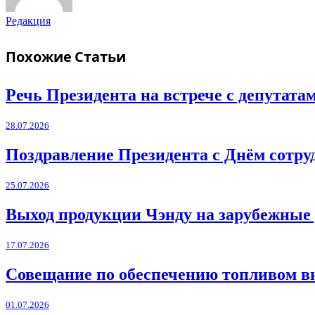
Редакция
Похожие
Статьи
Речь Президента на встрече с депутат
28.07.2026
Поздравление Президента с Днём сотру
25.07.2026
Выход продукции Чэнду на зарубежные
17.07.2026
Совещание по обеспечению топливом в
01.07.2026