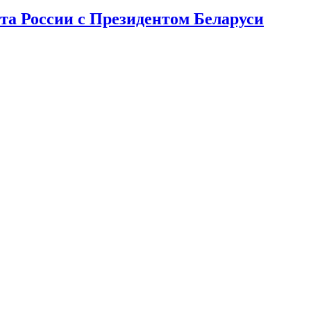
та России с Президентом Беларуси