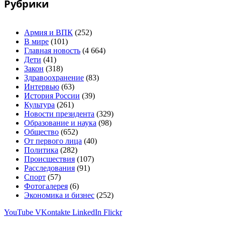
Рубрики
Армия и ВПК
(252)
В мире
(101)
Главная новость
(4 664)
Дети
(41)
Закон
(318)
Здравоохранение
(83)
Интервью
(63)
История России
(39)
Культура
(261)
Новости президента
(329)
Образование и наука
(98)
Общество
(652)
От первого лица
(40)
Политика
(282)
Происшествия
(107)
Расследования
(91)
Спорт
(57)
Фотогалерея
(6)
Экономика и бизнес
(252)
YouTube
VKontakte
LinkedIn
Flickr