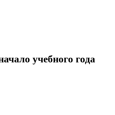
начало учебного года