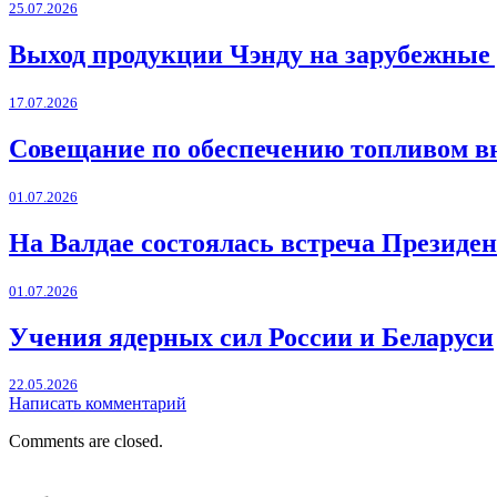
25.07.2026
Выход продукции Чэнду на зарубежные
17.07.2026
Совещание по обеспечению топливом в
01.07.2026
На Валдае состоялась встреча Президен
01.07.2026
Учения ядерных сил России и Беларуси
22.05.2026
Написать комментарий
Comments are closed.