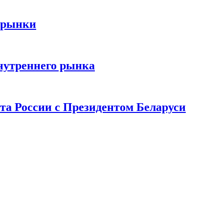
 рынки
нутреннего рынка
та России с Президентом Беларуси