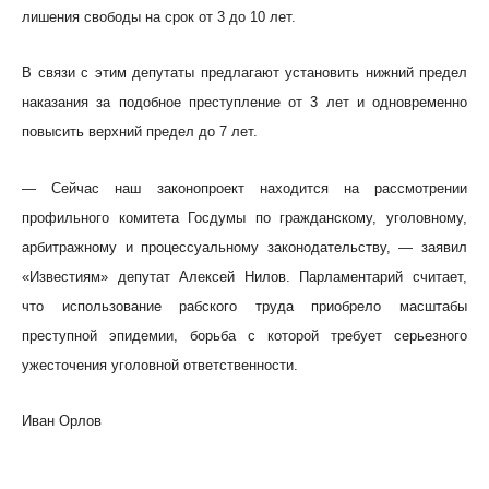
лишения свободы на срок от 3 до 10 лет.
В связи с этим депутаты предлагают установить нижний предел
наказания за подобное преступление от 3 лет и одновременно
повысить верхний предел до 7 лет.
— Сейчас наш законопроект находится на рассмотрении
профильного комитета Госдумы по гражданскому, уголовному,
арбитражному и процессуальному законодательству, — заявил
«Известиям» депутат Алексей Нилов. Парламентарий считает,
что использование рабского труда приобрело масштабы
преступной эпидемии, борьба с которой требует серьезного
ужесточения уголовной ответственности.
Иван Орлов