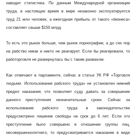
наводит статистика. По данным Международной организации
труда, в настоящее время в мире незаконно эксплуатируется
труд 21 млн человек, а ежегодная прибыль от такого «бизнеса»
составляет свыше $150 млрд.
То есть это рынок больше, чем рынок порнографии, а до сих пор
на рабство никак и никто не реагирует. Если бы реагировали, то
работорговля не развернулась бы с таким размахом.
Как отмечают в парламенте, сейчас в статье УК РФ «Торговля
людьми. Использование рабского труда» не установлен нижний
предел наказания, что позволяет суду давать за совершение
данного преступления незначительные сроки. Сейчас за
использование рабского труда в законодательстве
предусмотрено лишение свободы на срок до 6 лет. Если это
преступление было совершено в отношении группы лиц,
несовершеннолетнего, то предусматривается наказание в виде