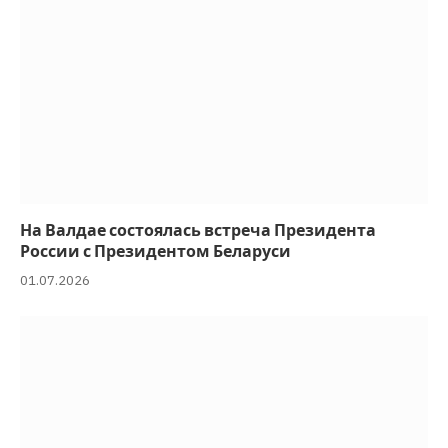
На Валдае состоялась встреча Президента
России с Президентом Беларуси
01.07.2026