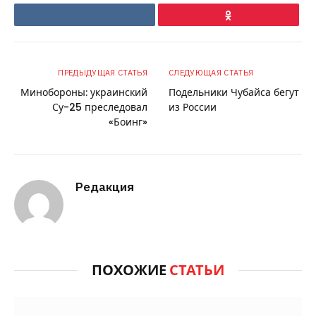
VKontakte
Ok
ПРЕДЫДУЩАЯ СТАТЬЯ
СЛЕДУЮЩАЯ СТАТЬЯ
Минобороны: украинский
Подельники Чубайса бегут
Су-25 преследовал
из России
«Боинг»
Редакция
ПОХОЖИЕ
СТАТЬИ