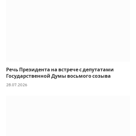
Речь Президента на встрече с депутатами
Государственной Думы восьмого созыва
28.07.2026