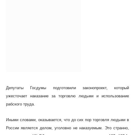
Депутаты Госдумы подготовили законопроект, который
ужесточает наказание за торговлю людьми и использование
рабского труда.
Иными словами, оказывается, что до сих пор торговля людьми в
России является делом, уголовно не наказуемым. Это странно,