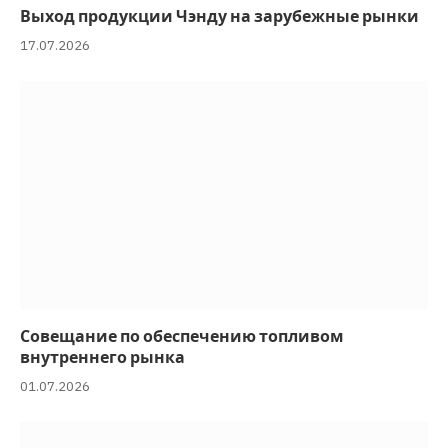
Выход продукции Чэнду на зарубежные рынки
17.07.2026
Совещание по обеспечению топливом
внутреннего рынка
01.07.2026