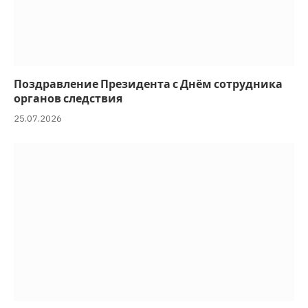
Поздравление Президента с Днём сотрудника
органов следствия
25.07.2026